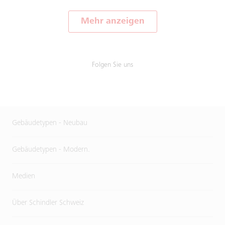
Mehr anzeigen
Folgen Sie uns
Gebäudetypen - Neubau
Gebäudetypen - Modern.
Medien
Über Schindler Schweiz