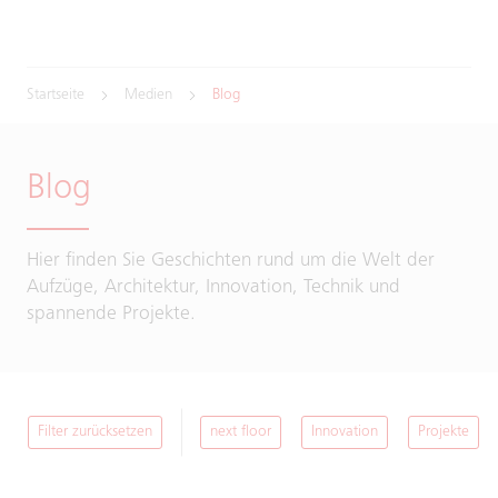
Startseite
Medien
Blog
Blog
Hier finden Sie Geschichten rund um die Welt der
Aufzüge, Architektur, Innovation, Technik und
spannende Projekte.
Filter zurücksetzen
next floor
Innovation
Projekte