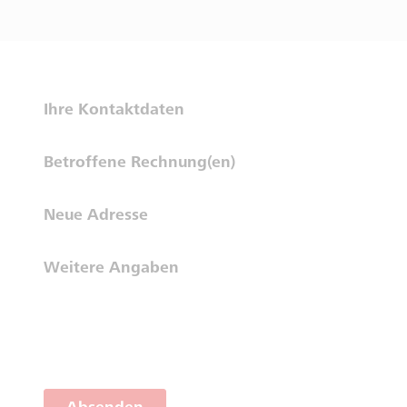
Ihre Kontaktdaten
Betroffene Rechnung(en)
Neue Adresse
Weitere Angaben