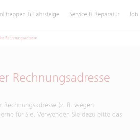
olltreppen & Fahrsteige
Service & Reparatur
Job 
der Rechnungsadresse
er Rechnungsadresse
r Rechnungsadresse (z. B. wegen
rne für Sie. Verwenden Sie dazu bitte das