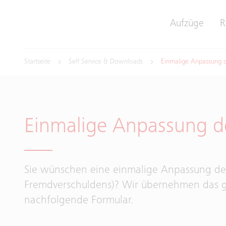
Aufzüge
R
Startseite
Self Service & Downloads
Einmalige Anpassung 
Einmalige Anpassung d
Sie wünschen eine einmalige Anpassung de
Fremdverschuldens)? Wir übernehmen das ge
nachfolgende Formular.