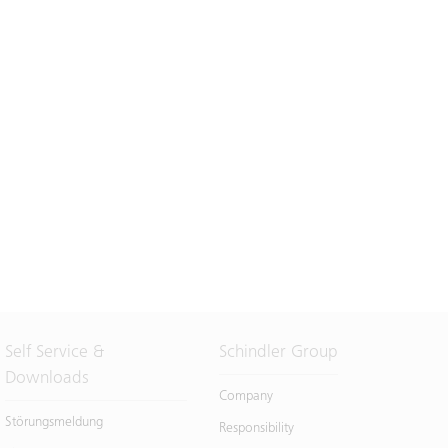
Self Service &
Schindler Group
Downloads
Company
Störungsmeldung
Responsibility