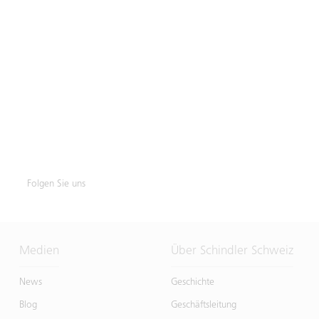
Folgen Sie uns
Medien
Über Schindler Schweiz
News
Geschichte
Blog
Geschäftsleitung