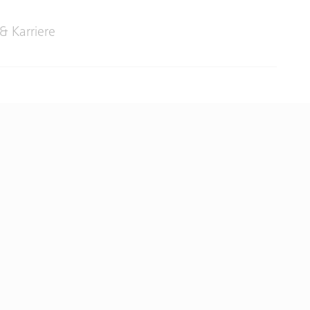
& Karriere