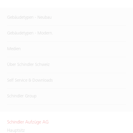
Gebäudetypen - Neubau
Gebäudetypen - Modern.
Medien
Über Schindler Schweiz
Self Service & Downloads
Schindler Group
Schindler Aufzüge AG
Hauptsitz