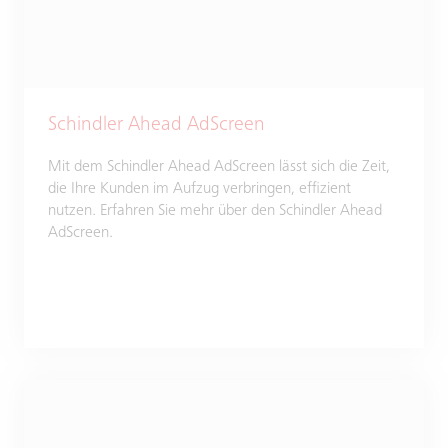
Schindler Ahead AdScreen
Mit dem Schindler Ahead AdScreen lässt sich die Zeit,
die Ihre Kunden im Aufzug verbringen, effizient
nutzen. Erfahren Sie mehr über den Schindler Ahead
AdScreen.