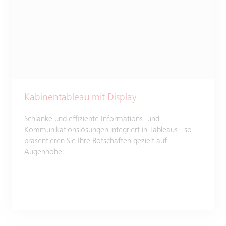
Kabinentableau mit Display
Schlanke und effiziente Informations- und
Kommunikationslösungen integriert in Tableaus - so
präsentieren Sie Ihre Botschaften gezielt auf
Augenhöhe.