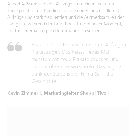
Ahead AdScreens in den Aufzügen, um einen weiteren
Touchpoint für die Kundinnen und Kunden herzustellen. Die
Aufzüge sind stark frequentiert und die Aufmerksamkeit der
Fahrgäste während der Fahrt hoch. Ein optimaler Moment,
um für Unterhaltung und Information zu sorgen.
Bis zuletzt hatten wir in unseren Aufzügen
Plakatträger. Das heisst, jedes Mal
mussten wir neue Plakate drucken und
diese mühsam auswechseln. Das ist jetzt
dank der Screens der Firma Schindler
Geschichte.
Kevin Zimmerli, Marketingleiter Shoppi Tivoli