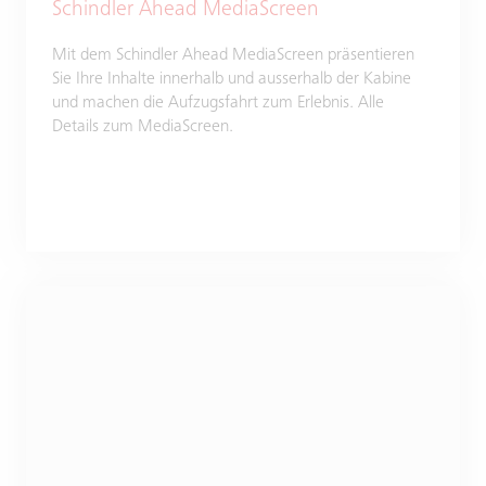
Schindler Ahead MediaScreen
Mit dem Schindler Ahead MediaScreen präsentieren
Sie Ihre Inhalte innerhalb und ausserhalb der Kabine
und machen die Aufzugsfahrt zum Erlebnis. Alle
Details zum MediaScreen.