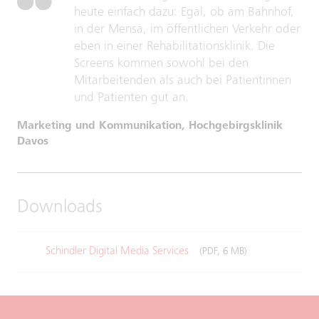
heute einfach dazu: Egal, ob am Bahnhof,
in der Mensa, im öffentlichen Verkehr oder
eben in einer Rehabilitationsklinik. Die
Screens kommen sowohl bei den
Mitarbeitenden als auch bei Patientinnen
und Patienten gut an.
Marketing und Kommunikation, Hochgebirgsklinik
Davos
Downloads
Schindler Digital Media Services
(PDF, 6 MB)