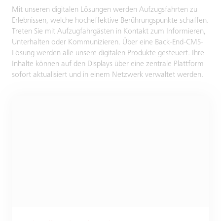
Mit unseren digitalen Lösungen werden Aufzugsfahrten zu
Erlebnissen, welche hocheffektive Berührungspunkte schaffen.
Treten Sie mit Aufzugfahrgästen in Kontakt zum Informieren,
Unterhalten oder Kommunizieren. Über eine Back-End-CMS-
Lösung werden alle unsere digitalen Produkte gesteuert. Ihre
Inhalte können auf den Displays über eine zentrale Plattform
sofort aktualisiert und in einem Netzwerk verwaltet werden.