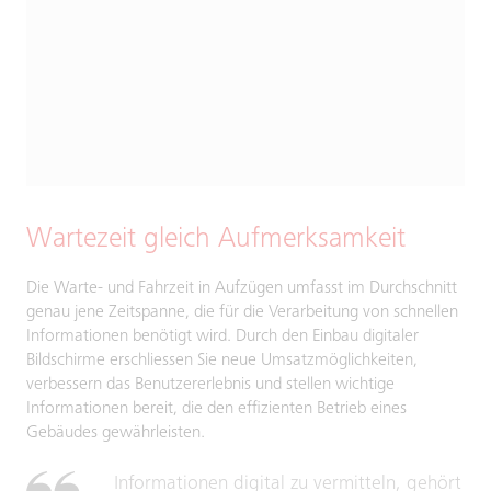
Wartezeit gleich Aufmerksamkeit
Die Warte- und Fahrzeit in Aufzügen umfasst im Durchschnitt
genau jene Zeitspanne, die für die Verarbeitung von schnellen
Informationen benötigt wird. Durch den Einbau digitaler
Bildschirme erschliessen Sie neue Umsatzmöglichkeiten,
verbessern das Benutzererlebnis und stellen wichtige
Informationen bereit, die den effizienten Betrieb eines
Gebäudes gewährleisten.
Informationen digital zu vermitteln, gehört