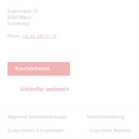
Zugerstrasse 13
6030 Ebikon
Switzerland
Phone:
+41 41 445 31 31
Kontaktieren
Schindler weltweit
Allgemeine Nutzungsbedingungen
Datenschutzerklärung
Cookie-Hinweis & Einstellungen
Social Media Netiquette