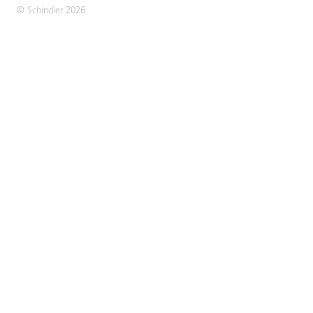
© Schindler 2026