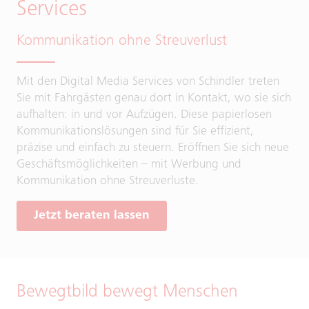
Services
Kommunikation ohne Streuverlust
Mit den Digital Media Services von Schindler treten
Sie mit Fahrgästen genau dort in Kontakt, wo sie sich
aufhalten: in und vor Aufzügen. Diese papierlosen
Kommunikationslösungen sind für Sie effizient,
präzise und einfach zu steuern. Eröffnen Sie sich neue
Geschäftsmöglichkeiten – mit Werbung und
Kommunikation ohne Streuverluste.
Jetzt beraten lassen
Bewegtbild bewegt Menschen