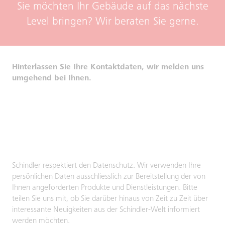
Sie möchten Ihr Gebäude auf das nächste
Level bringen? Wir beraten Sie gerne.
Hinterlassen Sie Ihre Kontaktdaten, wir melden uns
umgehend bei Ihnen.
Schindler respektiert den Datenschutz. Wir verwenden Ihre
persönlichen Daten ausschliesslich zur Bereitstellung der von
Ihnen angeforderten Produkte und Dienstleistungen. Bitte
teilen Sie uns mit, ob Sie darüber hinaus von Zeit zu Zeit über
interessante Neuigkeiten aus der Schindler-Welt informiert
werden möchten.