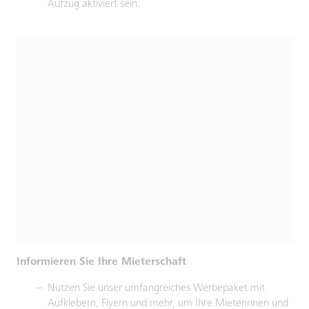
Aufzug aktiviert sein.
Informieren Sie Ihre Mieterschaft
Nutzen Sie unser umfangreiches Werbepaket mit
Aufklebern, Flyern und mehr, um Ihre Mieterinnen und