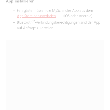
App installieren
Fahrgäste müssen die MySchindler App aus dem
App Store herunterladen
(iOS oder Android).
®
Bluetooth
-Verbindungsberechtigungen sind der App
auf Anfrage zu erteilen.