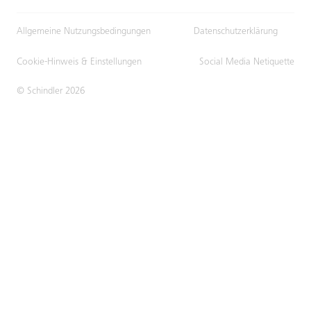
Allgemeine Nutzungsbedingungen
Datenschutzerklärung
Cookie-Hinweis & Einstellungen
Social Media Netiquette
© Schindler 2026