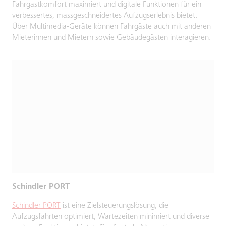
Fahrgastkomfort maximiert und digitale Funktionen für ein
verbessertes, massgeschneidertes Aufzugserlebnis bietet.
Über Multimedia-Geräte können Fahrgäste auch mit anderen
Mieterinnen und Mietern sowie Gebäudegästen interagieren.
Schindler PORT
Schindler PORT
ist eine Zielsteuerungslösung, die
Aufzugsfahrten optimiert, Wartezeiten minimiert und diverse