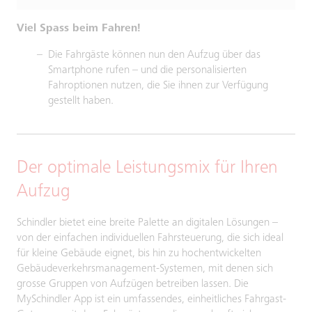
Viel Spass beim Fahren!
Die Fahrgäste können nun den Aufzug über das
Smartphone rufen – und die personalisierten
Fahroptionen nutzen, die Sie ihnen zur Verfügung
gestellt haben.
Der optimale Leistungsmix für Ihren
Aufzug
Schindler bietet eine breite Palette an digitalen Lösungen –
von der einfachen individuellen Fahrsteuerung, die sich ideal
für kleine Gebäude eignet, bis hin zu hochentwickelten
Gebäudeverkehrsmanagement-Systemen, mit denen sich
grosse Gruppen von Aufzügen betreiben lassen. Die
MySchindler App ist ein umfassendes, einheitliches Fahrgast-