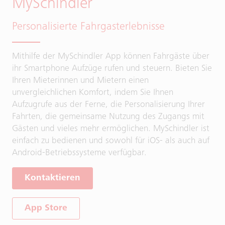
MySchindler
Personalisierte Fahrgasterlebnisse
Mithilfe der MySchindler App können Fahrgäste über
ihr Smartphone Aufzüge rufen und steuern. Bieten Sie
Ihren Mieterinnen und Mietern einen
unvergleichlichen Komfort, indem Sie Ihnen
Aufzugrufe aus der Ferne, die Personalisierung Ihrer
Fahrten, die gemeinsame Nutzung des Zugangs mit
Gästen und vieles mehr ermöglichen. MySchindler ist
einfach zu bedienen und sowohl für iOS- als auch auf
Android-Betriebssysteme verfügbar.
Kontaktieren
App Store