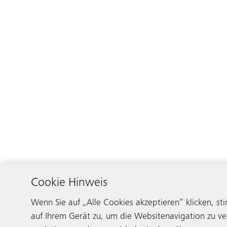
Cookie Hinweis
Wenn Sie auf „Alle Cookies akzeptieren“ klicken, s
auf Ihrem Gerät zu, um die Websitenavigation zu v