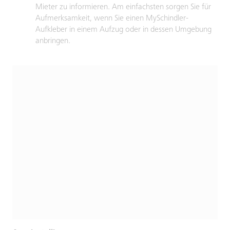
Mieter zu informieren. Am einfachsten sorgen Sie für
Aufmerksamkeit, wenn Sie einen MySchindler-
Aufkleber in einem Aufzug oder in dessen Umgebung
anbringen.