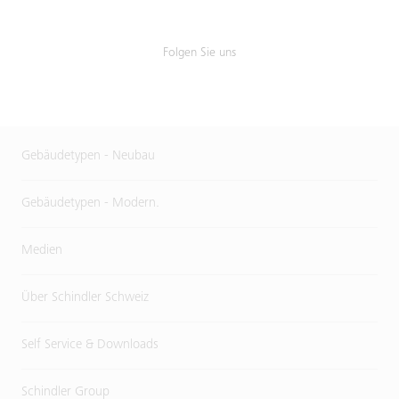
Folgen Sie uns
Gebäudetypen - Neubau
Gebäudetypen - Modern.
Medien
Über Schindler Schweiz
Self Service & Downloads
Schindler Group