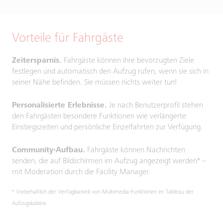
Vorteile für Fahrgäste
Zeitersparnis.
Fahrgäste können ihre bevorzugten Ziele
festlegen und automatisch den Aufzug rufen, wenn sie sich in
seiner Nähe befinden. Sie müssen nichts weiter tun!
Personalisierte Erlebnisse.
Je nach Benutzerprofil stehen
den Fahrgästen besondere Funktionen wie verlängerte
Einstiegszeiten und persönliche Einzelfahrten zur Verfügung.
Community-Aufbau.
Fahrgäste können Nachrichten
senden, die auf Bildschirmen im Aufzug angezeigt werden* –
mit Moderation durch die Facility Manager.
* Vorbehaltlich der Verfügbarkeit von Multimedia-Funktionen im Tableau der
Aufzugskabine.