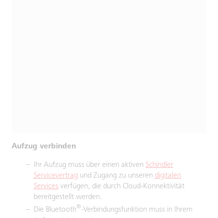
Aufzug verbinden
Ihr Aufzug muss über einen aktiven
Schindler
Servicevertrag
und Zugang zu unseren
digitalen
Services
verfügen, die durch Cloud-Konnektivität
bereitgestellt werden.
®
Die Bluetooth
-Verbindungsfunktion muss in Ihrem