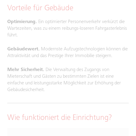
Vorteile für Gebäude
Optimierung.
Ein optimierter Personenverkehr verkürzt die
Wartezeiten, was zu einem reibungs-loseren Fahrgasterlebnis
führt.
Gebäudewert.
Modernste Aufzugstechnologien können die
Attraktivität und das Prestige Ihrer Immobilie steigern.
Mehr Sicherheit.
Die Verwaltung des Zugangs von
Mieterschaft und Gästen zu bestimmten Zielen ist eine
einfache und leistungsstarke Möglichkeit zur Erhöhung der
Gebäudesicherheit.
Wie funktioniert die Einrichtung?