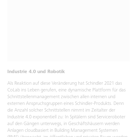
Industrie 4.0 und Robotik
Als Reaktion auf diese Veränderung hat Schindler 2021 das
CoLab ins Leben gerufen, eine dynamische Plattform für das
Schnittstellenmanagement zwischen allen internen und
externen Anspruchsgruppen eines Schindler-Produkts. Denn
die Anzahl solcher Schnittstellen nimmt im Zeitalter der
Industrie 4.0 exponentiell zu: In Spitälern sind Serviceroboter
auf den Gängen unterwegs, in Geschäftshäusern werden
Anlagen cloudbasiert in Building Management Systemen