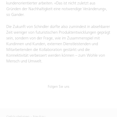
kundenorientierter arbeiten. «Das ist nicht zuletzt aus
Gründen der Nachhaltigkeit eine notwendige Veränderung»,
so Gander.
Die Zukunft von Schindler dürfte also zumindest in absehbarer
Zeit weniger von futuristischen Produktentwicklungen geprägt
sein, sondern von der Frage, wie im Zusammenspiel mit
Kundinnen und Kunden, externen Dienstleistenden und
Mitarbeitenden die Kollaboration gestärkt und die
Konnektivität verbessert werden können – zum Wohle von
Mensch und Umwelt.
Folgen Sie uns