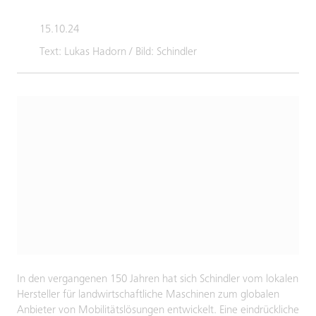
15.10.24
Text: Lukas Hadorn / Bild: Schindler
In den vergangenen 150 Jahren hat sich Schindler vom lokalen
Hersteller für landwirtschaftliche Maschinen zum globalen
Anbieter von Mobilitätslösungen entwickelt. Eine eindrückliche