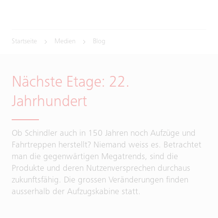
Startseite
Medien
Blog
Nächste Etage: 22.
Jahrhundert
Ob Schindler auch in 150 Jahren noch Aufzüge und
Fahrtreppen herstellt? Niemand weiss es. Betrachtet
man die gegenwärtigen Megatrends, sind die
Produkte und deren Nutzenversprechen durchaus
zukunftsfähig. Die grossen Veränderungen finden
ausserhalb der Aufzugskabine statt.