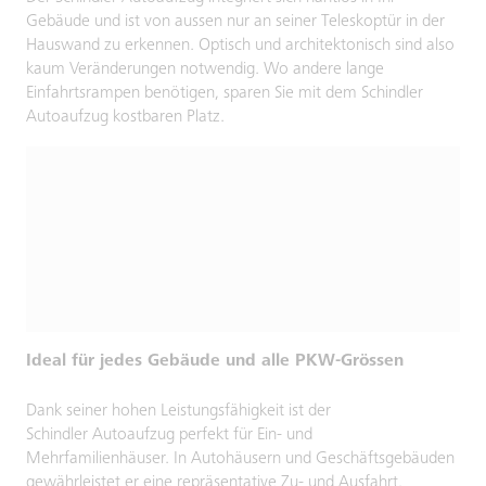
Gebäude und ist von aussen nur an seiner Teleskoptür in der
Hauswand zu erkennen. Optisch und architektonisch sind also
kaum Veränderungen notwendig. Wo andere lange
Einfahrtsrampen benötigen, sparen Sie mit dem Schindler
Autoaufzug kostbaren Platz.
Ideal für jedes Gebäude und alle PKW-Grössen
Dank seiner hohen Leistungsfähigkeit ist der
Schindler Autoaufzug perfekt für Ein- und
Mehrfamilienhäuser. In Autohäusern und Geschäftsgebäuden
gewährleistet er eine repräsentative Zu- und Ausfahrt.