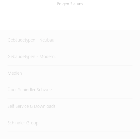
Folgen Sie uns
Gebäudetypen - Neubau
Gebäudetypen - Modern.
Medien
Über Schindler Schweiz
Self Service & Downloads
Schindler Group