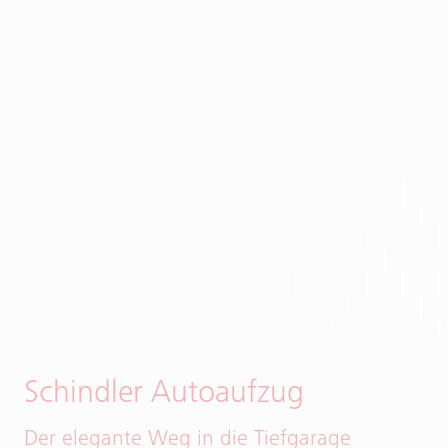
Schindler Autoaufzug
Der elegante Weg in die Tiefgarage