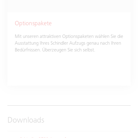
Optionspakete
Mit unseren attraktiven Optionspaketen wählen Sie die
Ausstattung Ihres Schindler Aufzugs genau nach Ihren
Bedürfnissen. Überzeugen Sie sich selbst.
Downloads