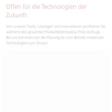
Offen für die Technologien der
Zukunft
Von unseren Tools, Lösungen und Innovationen profitieren Sie
während des gesamten Produktlebenszyklus Ihres Aufzugs.
Bei uns kommen von der Planung bis zum Betrieb modernste
Technologien zum Einsatz.