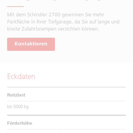
Mit dem Schindler 2700 gewinnen Sie mehr
Parkfläche in Ihrer Tiefgarage, da Sie auf lange und
breite Zufahrtsrampen verzichten können.
Kontaktieren
Eckdaten
Nutzlast
bis 5000 kg
Förderhöhe