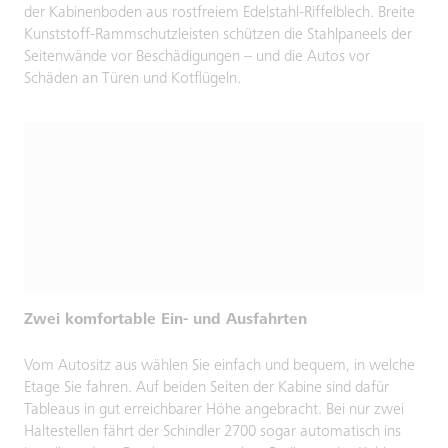
der Kabinenboden aus rostfreiem Edelstahl-Riffelblech. Breite
Kunststoff-Rammschutzleisten schützen die Stahlpaneels der
Seitenwände vor Beschädigungen – und die Autos vor
Schäden an Türen und Kotflügeln.
Zwei komfortable Ein- und Ausfahrten
Vom Autositz aus wählen Sie einfach und bequem, in welche
Etage Sie fahren. Auf beiden Seiten der Kabine sind dafür
Tableaus in gut erreichbarer Höhe angebracht. Bei nur zwei
Haltestellen fährt der Schindler 2700 sogar automatisch ins