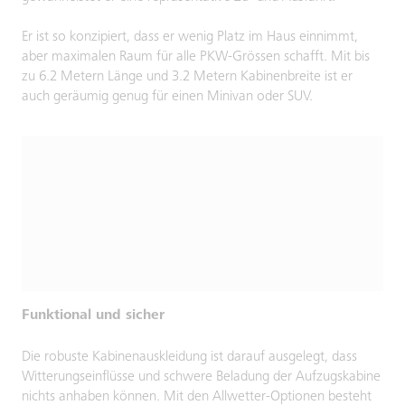
Er ist so konzipiert, dass er wenig Platz im Haus einnimmt,
aber maximalen Raum für alle PKW-Grössen schafft. Mit bis
zu 6.2 Metern Länge und 3.2 Metern Kabinenbreite ist er
auch geräumig genug für einen Minivan oder SUV.
Funktional und sicher
Die robuste Kabinenauskleidung ist darauf ausgelegt, dass
Witterungseinflüsse und schwere Beladung der Aufzugskabine
nichts anhaben können. Mit den Allwetter-Optionen besteht