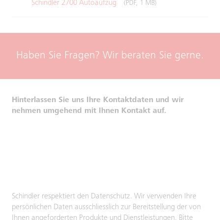
Schindler 2700 Autoaufzug
(PDF, 1 MB)
Haben Sie Fragen? Wir beraten Sie gerne.
Hinterlassen Sie uns Ihre Kontaktdaten und wir
nehmen umgehend mit Ihnen Kontakt auf.
Schindler respektiert den Datenschutz. Wir verwenden Ihre
persönlichen Daten ausschliesslich zur Bereitstellung der von
Ihnen angeforderten Produkte und Dienstleistungen. Bitte