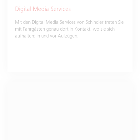
Digital Media Services
Mit den Digital Media Services von Schindler treten Sie
mit Fahrgästen genau dort in Kontakt, wo sie sich
aufhalten: in und vor Aufzügen.