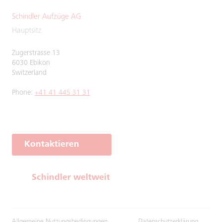
Schindler Aufzüge AG
Hauptsitz
Zugerstrasse 13
6030 Ebikon
Switzerland
Phone:
+41 41 445 31 31
Kontaktieren
Schindler weltweit