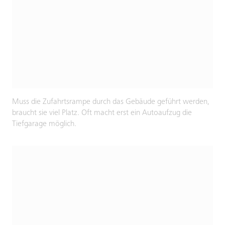
Muss die Zufahrtsrampe durch das Gebäude geführt werden,
braucht sie viel Platz. Oft macht erst ein Autoaufzug die
Tiefgarage möglich.