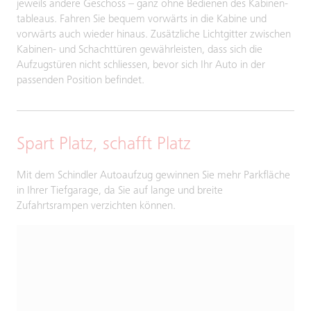
jeweils andere Geschoss – ganz ohne Bedienen des Kabinen-
tableaus. Fahren Sie bequem vorwärts in die Kabine und
vorwärts auch wieder hinaus. Zusätzliche Lichtgitter zwischen
Kabinen- und Schachttüren gewährleisten, dass sich die
Aufzugstüren nicht schliessen, bevor sich Ihr Auto in der
passenden Position befindet.
Spart Platz, schafft Platz
Mit dem Schindler Autoaufzug gewinnen Sie mehr Parkfläche
in Ihrer Tiefgarage, da Sie auf lange und breite
Zufahrtsrampen verzichten können.