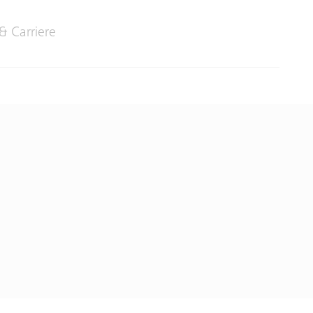
& Carriere