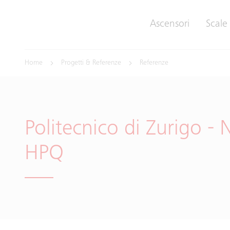
Ascensori
Scale
Home
Progetti & Referenze
Referenze
Politecnico di Zurigo - N
HPQ