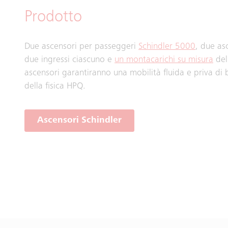
Prodotto
Due ascensori per passeggeri
Schindler 5000
, due as
due ingressi ciascuno e
un montacarichi su misura
del
ascensori garantiranno una mobilità fluida e priva di 
della fisica HPQ.
Ascensori Schindler