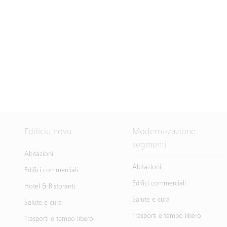
Edificiu novu
Modernizzazione
segmenti
Abitazioni
Abitazioni
Edifici commerciali
Edifici commerciali
Hotel & Ristoranti
Salute e cura
Salute e cura
Trasporti e tempo libero
Trasporti e tempo libero