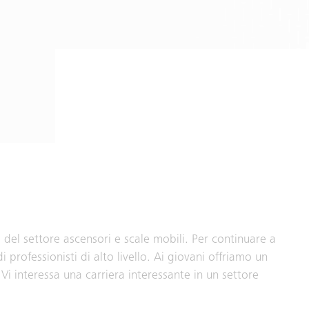
o del settore ascensori e scale mobili. Per continuare a
professionisti di alto livello. Ai giovani offriamo un
 Vi interessa una carriera interessante in un settore