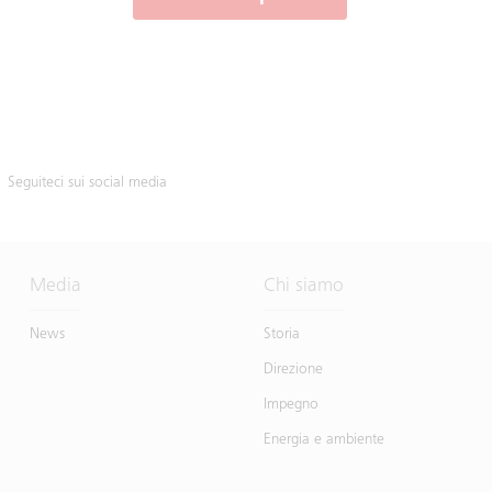
Seguiteci sui social media
Media
Chi siamo
News
Storia
Direzione
Impegno
Energia e ambiente