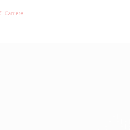
& Carriere