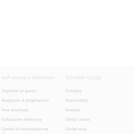
Self service e download
Schindler Group
Segnalare un guasto
Company
Navigatore di progettazione
Responsibility
Area download
Investors
Fatturazione elettronica
Global careers
Cambio di Amministrazione
Global news