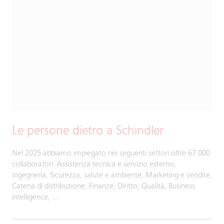
Le persone dietro a Schindler
Nel 2025 abbiamo impiegato nei seguenti settori oltre 67 000
collaboratori: Assistenza tecnica e servizio esterno,
Ingegneria, Sicurezza, salute e ambiente, Marketing e vendite,
Catena di distribuzione, Finanze, Diritto, Qualità, Business
intelligence, ...