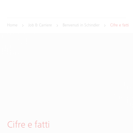
Home
Job & Carriere
Benvenuti in Schindler
Cifre e fatti
Cifre e fatti