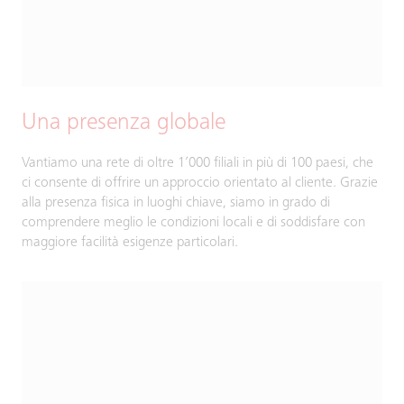
Una presenza globale
Vantiamo una rete di oltre 1’000 filiali in più di 100 paesi, che
ci consente di offrire un approccio orientato al cliente. Grazie
alla presenza fisica in luoghi chiave, siamo in grado di
comprendere meglio le condizioni locali e di soddisfare con
maggiore facilità esigenze particolari.