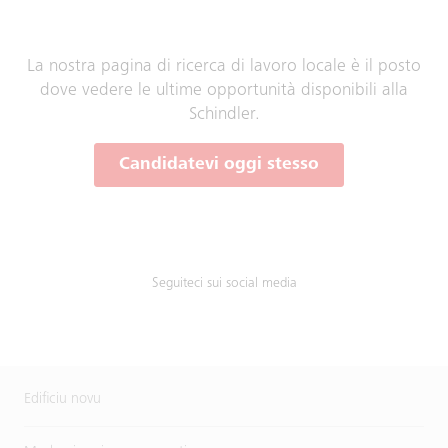
La nostra pagina di ricerca di lavoro locale è il posto
dove vedere le ultime opportunità disponibili alla
Schindler.
Candidatevi oggi stesso
Seguiteci sui social media
Edificiu novu