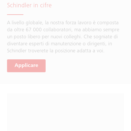
Schindler in cifre
A livello globale, la nostra forza lavoro è composta
da oltre 67 000 collaboratori, ma abbiamo sempre
un posto libero per nuovi colleghi. Che sogniate di
diventare esperti di manutenzione o dirigenti, in
Schindler troverete la posizione adatta a voi.
Applicare