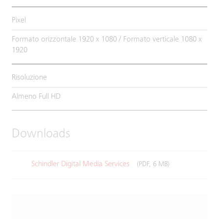
Pixel
Formato orizzontale 1920 x 1080 / Formato verticale 1080 x
1920
Risoluzione
Almeno Full HD
Downloads
Schindler Digital Media Services
(PDF, 6 MB)