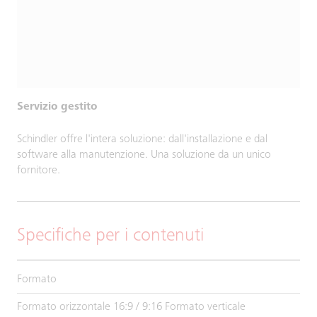
Servizio gestito
Schindler offre l'intera soluzione: dall'installazione e dal
software alla manutenzione. Una soluzione da un unico
fornitore.
Specifiche per i contenuti
Formato
Formato orizzontale 16:9 / 9:16 Formato verticale