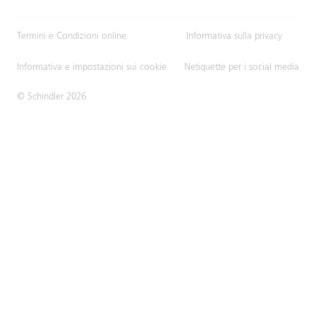
Termini e Condizioni online
Informativa sulla privacy
Informativa e impostazioni sui cookie
Netiquette per i social media
© Schindler 2026