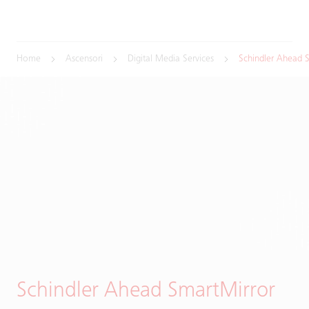
Home
Ascensori
Digital Media Services
Schindler Ahead 
Schindler Ahead SmartMirror