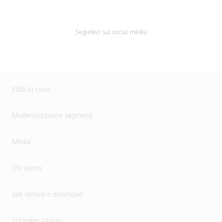
Seguiteci sui social media
Edificiu novu
Modernizzazione segmenti
Media
Chi siamo
Self service e download
Schindler Group