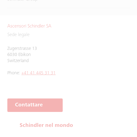
Ascensori Schindler SA
Sede legale
Zugerstrasse 13
6030 Ebikon
Switzerland
Phone:
+41 41 445 31 31
Contattare
Schindler nel mondo