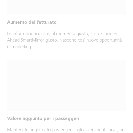
Aumento del fatturato
Le informazioni giuste, al momento giusto, sullo Schindler
Ahead SmartMirror giusto. Nascono così nuove opportunità
di marketing.
Valore aggiunto per i passeggeri
Mantenete aggiornati i passeggeri sugli avvenimenti locali, ad