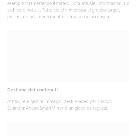
esempio trasmettendo il meteo, l’ora attuale, informazioni sul
traffico o notizie. Tutto ciò che interessa al gruppo target,
presentato agli utenti mentre si trovano in ascensore.
Gestione dei contenuti
Attribuire e gestire immagini, testi e video per ciascun
Schindler Ahead SmartMirror è un gioco da ragazzi.