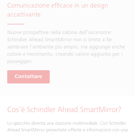
Comunicazione efficace in un design
accattivante
Nuove prospettive nella cabina dell’ascensore:
Schindler Ahead SmartMirror non si limita a far
sembrare l’ambiente più ampio, ma aggiunge anche
colore e movimento, creando valore aggiunto per i
passeggeri.
Contattare
Cos’è Schindler Ahead SmartMirror?
Lo specchio diventa una stazione multimediale. Con Schindler
Ahead SmartMirror presentate offerte e informazioni con una