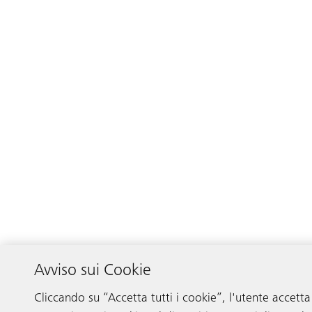
Avviso sui Cookie
Cliccando su “Accetta tutti i cookie”, l'utente accetta