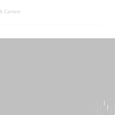
& Carriere