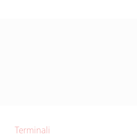
Terminali