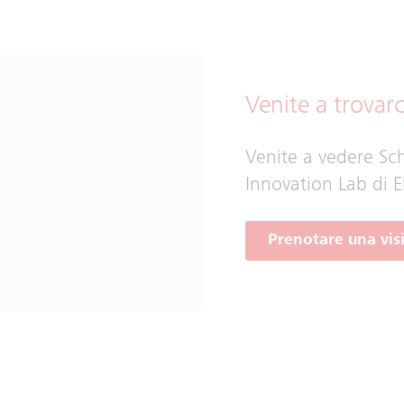
Venite a trovarc
Venite a vedere Sch
Innovation Lab di E
Prenotare una visi