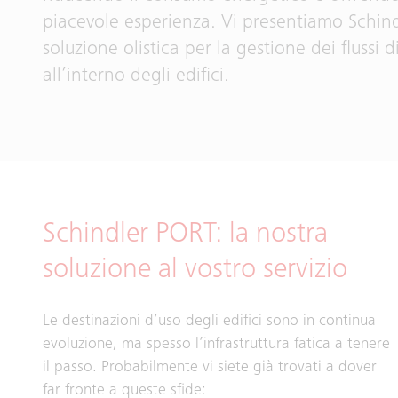
piacevole esperienza. Vi presentiamo Schin
soluzione olistica per la gestione dei flussi d
all’interno degli edifici.
Schindler PORT: la nostra
soluzione al vostro servizio
Le destinazioni d’uso degli edifici sono in continua
evoluzione, ma spesso l’infrastruttura fatica a tenere
il passo. Probabilmente vi siete già trovati a dover
far fronte a queste sfide: