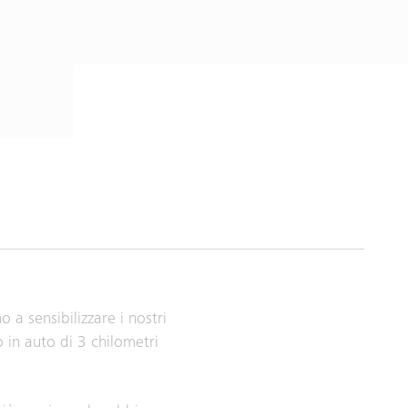
a sensibilizzare i nostri
 in auto di 3 chilometri