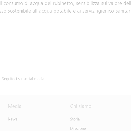
consumo di acqua del rubinetto, sensibilizza sul valore dell
o sostenibile all’acqua potabile e ai servizi igienico-sanitar
Seguiteci sui social media
Media
Chi siamo
News
Storia
Direzione