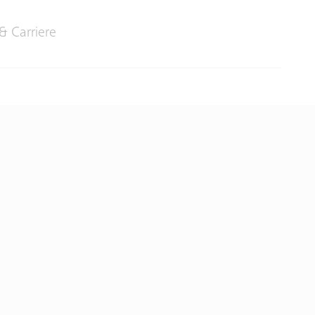
& Carriere