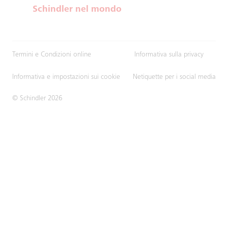
Schindler nel mondo
Termini e Condizioni online
Informativa sulla privacy
Informativa e impostazioni sui cookie
Netiquette per i social media
© Schindler 2026