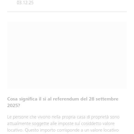
03.12.25
Cosa significa il sì al referendum del 28 settembre
2025?
Le persone che vivono nella propria casa di proprietà sono
attualmente soggette alle imposte sul cosiddetto valore
locativo. Questo importo corrisponde a un valore locativo