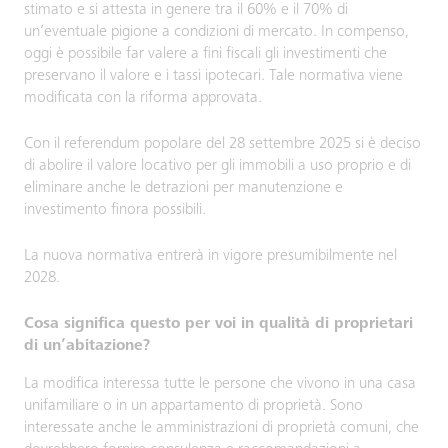
stimato e si attesta in genere tra il 60% e il 70% di
un’eventuale pigione a condizioni di mercato. In compenso,
oggi è possibile far valere a fini fiscali gli investimenti che
preservano il valore e i tassi ipotecari. Tale normativa viene
modificata con la riforma approvata.
Con il referendum popolare del 28 settembre 2025 si è deciso
di abolire il valore locativo per gli immobili a uso proprio e di
eliminare anche le detrazioni per manutenzione e
investimento finora possibili.
La nuova normativa entrerà in vigore presumibilmente nel
2028.
Cosa significa questo per voi in qualità di proprietari
di un’abitazione?
La modifica interessa tutte le persone che vivono in una casa
unifamiliare o in un appartamento di proprietà. Sono
interessate anche le amministrazioni di proprietà comuni, che