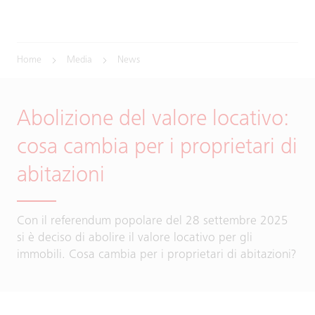
Home
Media
News
Abolizione del valore locativo:
cosa cambia per i proprietari di
abitazioni
Con il referendum popolare del 28 settembre 2025
si è deciso di abolire il valore locativo per gli
immobili. Cosa cambia per i proprietari di abitazioni?