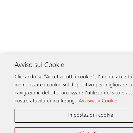
Avviso sui Cookie
Cliccando su “Accetta tutti i cookie”, l'utente accetta
memorizzare i cookie sul dispositivo per migliorare la
navigazione del sito, analizzare l'utilizzo del sito e ass
nostre attività di marketing.
Avviso sui Cookie
Impostazioni cookie