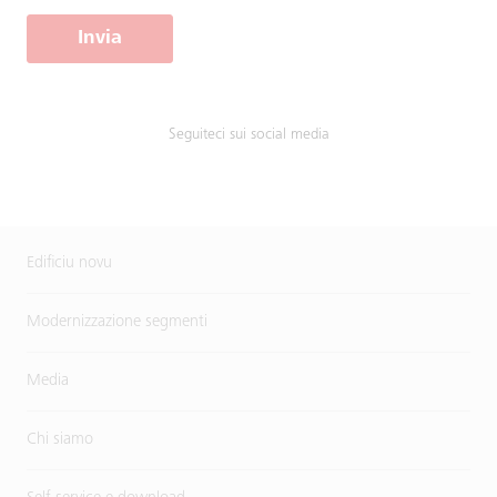
Invia
Seguiteci sui social media
Edificiu novu
Modernizzazione segmenti
Media
Chi siamo