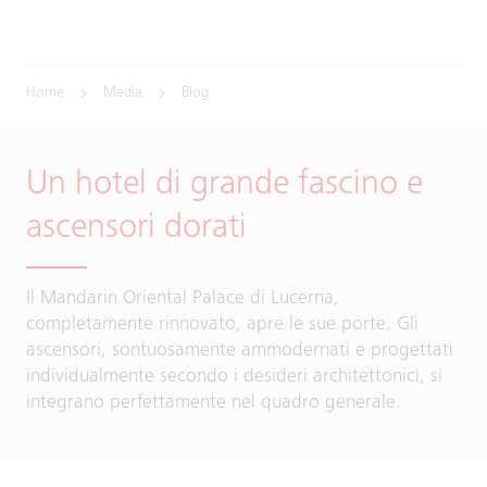
Home
Media
Blog
Un hotel di grande fascino e
ascensori dorati
Il Mandarin Oriental Palace di Lucerna,
completamente rinnovato, apre le sue porte. Gli
ascensori, sontuosamente ammodernati e progettati
individualmente secondo i desideri architettonici, si
integrano perfettamente nel quadro generale.