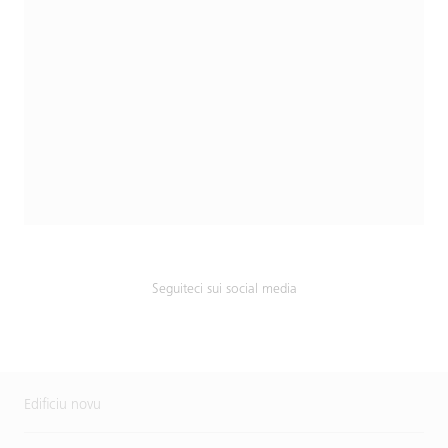
Seguiteci sui social media
Edificiu novu