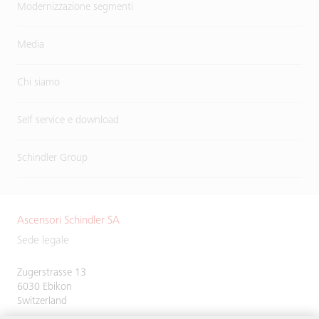
Modernizzazione segmenti
Media
Chi siamo
Self service e download
Schindler Group
Ascensori Schindler SA
Sede legale
Zugerstrasse 13
6030 Ebikon
Switzerland