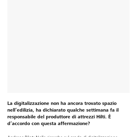
La digitalizzazione non ha ancora trovato spazio
nell’edilizia, ha dichiarato qualche settimana fa il
responsabile del produttore di attrezzi Hilti. È
d’accordo con questa affermazione?