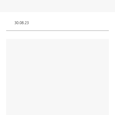
30.08.23