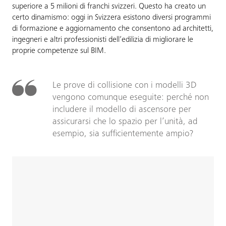
superiore a 5 milioni di franchi svizzeri. Questo ha creato un
certo dinamismo: oggi in Svizzera esistono diversi programmi
di formazione e aggiornamento che consentono ad architetti,
ingegneri e altri professionisti dell’edilizia di migliorare le
proprie competenze sul BIM.
Le prove di collisione con i modelli 3D
vengono comunque eseguite: perché non
includere il modello di ascensore per
assicurarsi che lo spazio per l’unità, ad
esempio, sia sufficientemente ampio?