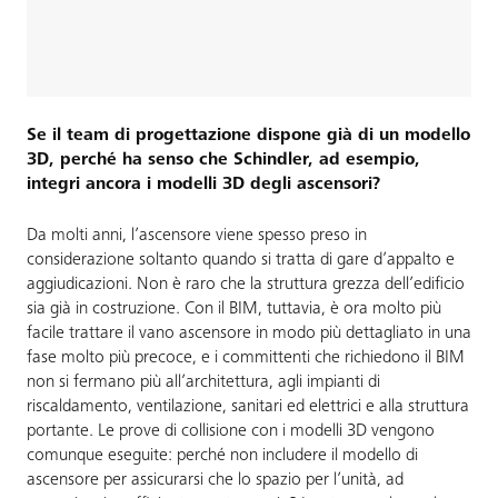
Se il team di progettazione dispone già di un modello
3D, perché ha senso che Schindler, ad esempio,
integri ancora i modelli 3D degli ascensori?
Da molti anni, l’ascensore viene spesso preso in
considerazione soltanto quando si tratta di gare d’appalto e
aggiudicazioni. Non è raro che la struttura grezza dell’edificio
sia già in costruzione. Con il BIM, tuttavia, è ora molto più
facile trattare il vano ascensore in modo più dettagliato in una
fase molto più precoce, e i committenti che richiedono il BIM
non si fermano più all’architettura, agli impianti di
riscaldamento, ventilazione, sanitari ed elettrici e alla struttura
portante. Le prove di collisione con i modelli 3D vengono
comunque eseguite: perché non includere il modello di
ascensore per assicurarsi che lo spazio per l’unità, ad