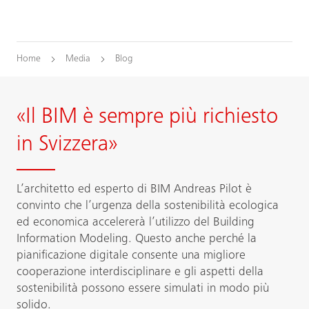
Home
Media
Blog
«Il BIM è sempre più richiesto
in Svizzera»
L’architetto ed esperto di BIM Andreas Pilot è
convinto che l’urgenza della sostenibilità ecologica
ed economica accelererà l’utilizzo del Building
Information Modeling. Questo anche perché la
pianificazione digitale consente una migliore
cooperazione interdisciplinare e gli aspetti della
sostenibilità possono essere simulati in modo più
solido.