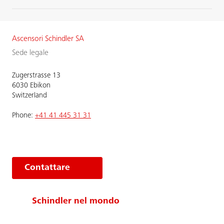
Ascensori Schindler SA
Sede legale
Zugerstrasse 13
6030 Ebikon
Switzerland
Phone:
+41 41 445 31 31
Contattare
Schindler nel mondo