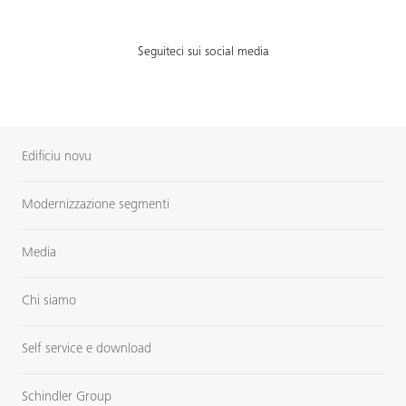
Seguiteci sui social media
Edificiu novu
Modernizzazione segmenti
Media
Chi siamo
Self service e download
Schindler Group