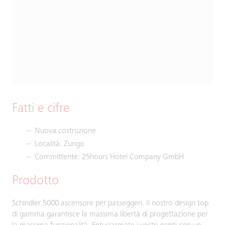
Fatti e cifre
Nuova costruzione
Località: Zurigo
Committente: 25hours Hotel Company GmbH
Prodotto
Schindler 5000 ascensore per passeggeri. Il nostro design top
di gamma garantisce la massima libertà di progettazione per