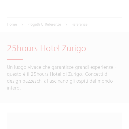
Home
Progetti & Referenze
Referenze
25hours Hotel Zurigo
Un luogo vivace che garantisce grandi esperienze -
questo è il 25hours Hotel di Zurigo. Concetti di
design pazzeschi affascinano gli ospiti del mondo
intero.