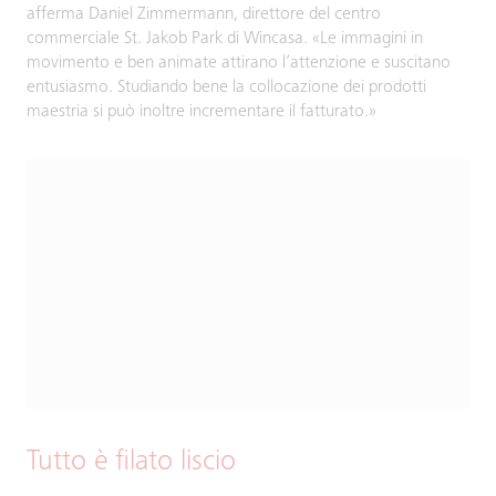
afferma Daniel Zimmermann, direttore del centro
commerciale St. Jakob Park di Wincasa. «Le immagini in
movimento e ben animate attirano l’attenzione e suscitano
entusiasmo. Studiando bene la collocazione dei prodotti
maestria si può inoltre incrementare il fatturato.»
Tutto è filato liscio