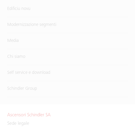
Edificiu novu
Modernizzazione segmenti
Media
Chi siamo
Self service e download
Schindler Group
Ascensori Schindler SA
Sede legale