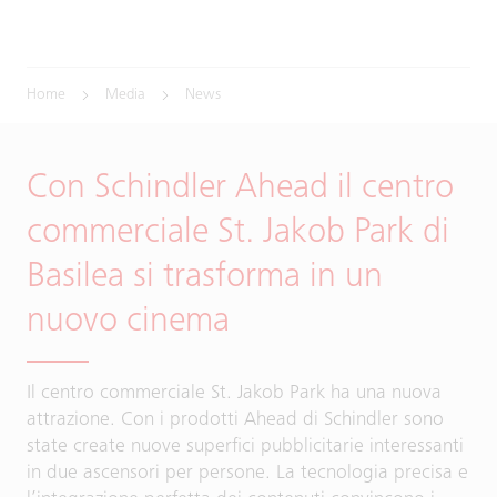
Home
Media
News
Con Schindler Ahead il centro
commerciale St. Jakob Park di
Basilea si trasforma in un
nuovo cinema
Il centro commerciale St. Jakob Park ha una nuova
attrazione. Con i prodotti Ahead di Schindler sono
state create nuove superfici pubblicitarie interessanti
in due ascensori per persone. La tecnologia precisa e