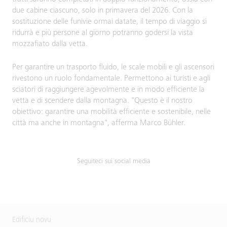
due cabine ciascuno, solo in primavera del 2026. Con la
sostituzione delle funivie ormai datate, il tempo di viaggio si
ridurrà e più persone al giorno potranno godersi la vista
mozzafiato dalla vetta.
Per garantire un trasporto fluido, le scale mobili e gli ascensori
rivestono un ruolo fondamentale. Permettono ai turisti e agli
sciatori di raggiungere agevolmente e in modo efficiente la
vetta e di scendere dalla montagna. "Questo è il nostro
obiettivo: garantire una mobilità efficiente e sostenibile, nelle
città ma anche in montagna", afferma Marco Bühler.
Seguiteci sui social media
Edificiu novu