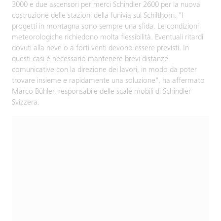
3000 e due ascensori per merci Schindler 2600 per la nuova
costruzione delle stazioni della funivia sul Schilthorn. "I
progetti in montagna sono sempre una sfida. Le condizioni
meteorologiche richiedono molta flessibilità. Eventuali ritardi
dovuti alla neve o a forti venti devono essere previsti. In
questi casi è necessario mantenere brevi distanze
comunicative con la direzione dei lavori, in modo da poter
trovare insieme e rapidamente una soluzione", ha affermato
Marco Bühler, responsabile delle scale mobili di Schindler
Svizzera.