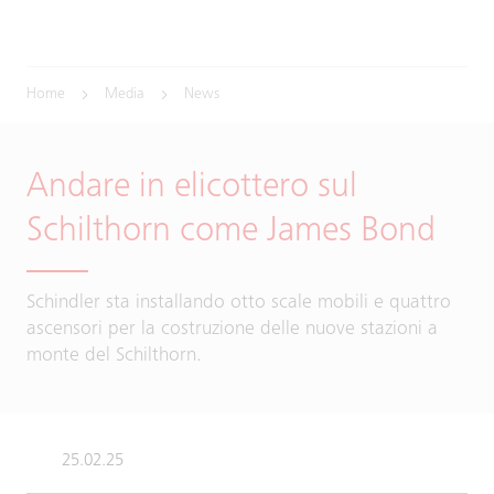
Home
Media
News
Andare in elicottero sul
Schilthorn come James Bond
Schindler sta installando otto scale mobili e quattro
ascensori per la costruzione delle nuove stazioni a
monte del Schilthorn.
25.02.25