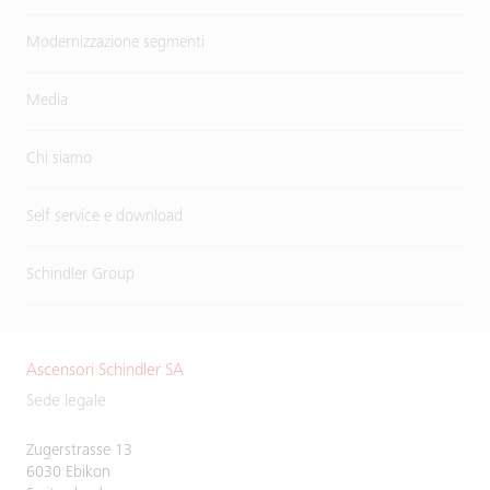
Modernizzazione segmenti
Media
Chi siamo
Self service e download
Schindler Group
Ascensori Schindler SA
Sede legale
Zugerstrasse 13
6030 Ebikon