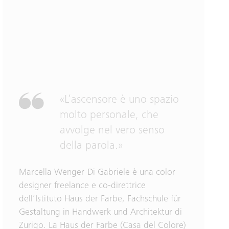
«L’ascensore è uno spazio
molto personale, che
avvolge nel vero senso
della parola.»
Marcella Wenger-Di Gabriele è una color
designer freelance e co-direttrice
dell’Istituto Haus der Farbe, Fachschule für
Gestaltung in Handwerk und Architektur di
Zurigo. La Haus der Farbe (Casa del Colore)