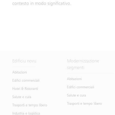
contesto in modo significativo.
Edificiu novu
Modernizzazione
segmenti
Abitazioni
Abitazioni
Edifici commerciali
Edifici commerciali
Hotel & Ristoranti
Salute e cura
Salute e cura
Trasporti e tempo libero
Trasporti e tempo libero
Industria e logistica