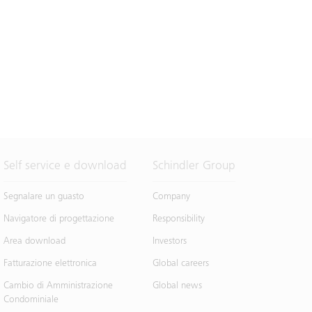
Self service e download
Schindler Group
Segnalare un guasto
Company
Navigatore di progettazione
Responsibility
Area download
Investors
Fatturazione elettronica
Global careers
Cambio di Amministrazione
Global news
Condominiale