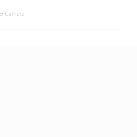
& Carriere