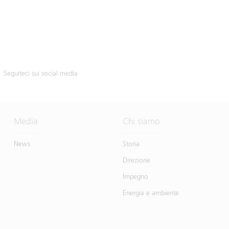
Seguiteci sui social media
Media
Chi siamo
News
Storia
Direzione
Impegno
Energia e ambiente