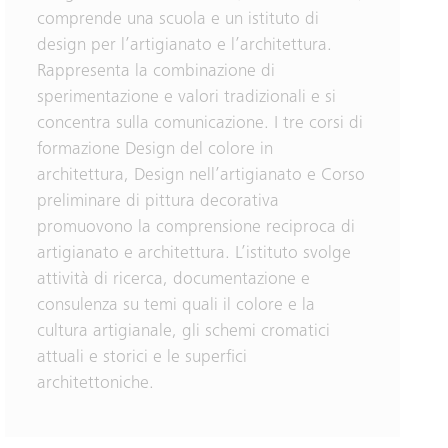
comprende una scuola e un istituto di
design per l’artigianato e l’architettura.
Rappresenta la combinazione di
sperimentazione e valori tradizionali e si
concentra sulla comunicazione. I tre corsi di
formazione Design del colore in
architettura, Design nell’artigianato e Corso
preliminare di pittura decorativa
promuovono la comprensione reciproca di
artigianato e architettura. L’istituto svolge
attività di ricerca, documentazione e
consulenza su temi quali il colore e la
cultura artigianale, gli schemi cromatici
attuali e storici e le superfici
architettoniche.