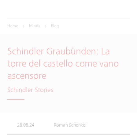
Home
Media
Blog
Schindler Graubünden: La
torre del castello come vano
ascensore
Schindler Stories
28.08.24
Roman Schenkel