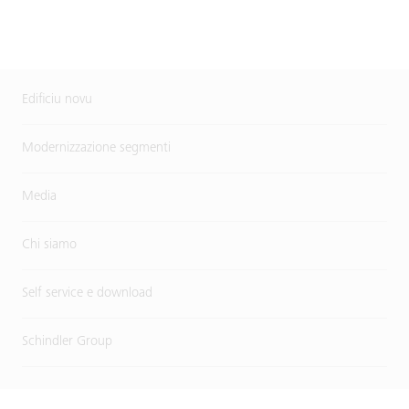
Edificiu novu
Modernizzazione segmenti
Media
Chi siamo
Self service e download
Schindler Group