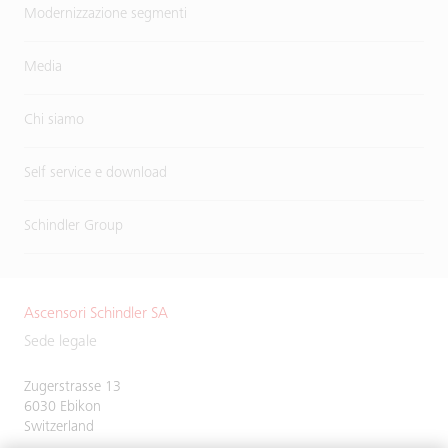
Modernizzazione segmenti
Media
Chi siamo
Self service e download
Schindler Group
Ascensori Schindler SA
Sede legale
Zugerstrasse 13
6030 Ebikon
Switzerland