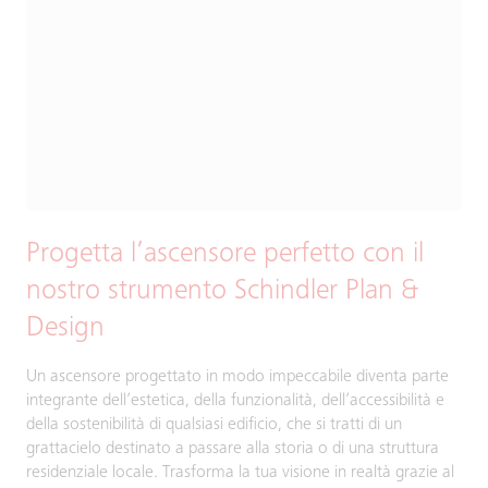
Progetta l’ascensore perfetto con il
nostro strumento Schindler Plan &
Design
Un ascensore progettato in modo impeccabile diventa parte
integrante dell’estetica, della funzionalità, dell’accessibilità e
della sostenibilità di qualsiasi edificio, che si tratti di un
grattacielo destinato a passare alla storia o di una struttura
residenziale locale. Trasforma la tua visione in realtà grazie al