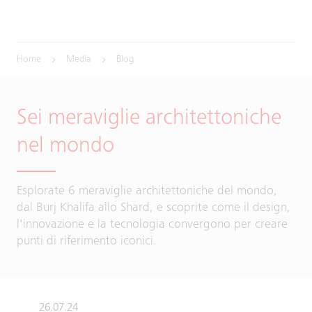
Home
Media
Blog
Sei meraviglie architettoniche
nel mondo
Esplorate 6 meraviglie architettoniche del mondo,
dal Burj Khalifa allo Shard, e scoprite come il design,
l'innovazione e la tecnologia convergono per creare
punti di riferimento iconici.
26.07.24