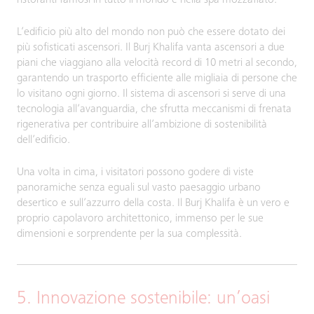
L’edificio più alto del mondo non può che essere dotato dei
più sofisticati ascensori. Il Burj Khalifa vanta ascensori a due
piani che viaggiano alla velocità record di 10 metri al secondo,
garantendo un trasporto efficiente alle migliaia di persone che
lo visitano ogni giorno. Il sistema di ascensori si serve di una
tecnologia all’avanguardia, che sfrutta meccanismi di frenata
rigenerativa per contribuire all’ambizione di sostenibilità
dell’edificio.
Una volta in cima, i visitatori possono godere di viste
panoramiche senza eguali sul vasto paesaggio urbano
desertico e sull’azzurro della costa. Il Burj Khalifa è un vero e
proprio capolavoro architettonico, immenso per le sue
dimensioni e sorprendente per la sua complessità.
5. Innovazione sostenibile: un’oasi