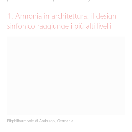
1. Armonia in architettura: il design
sinfonico raggiunge i più alti livelli
Elbphilharmonie di Amburgo, Germania