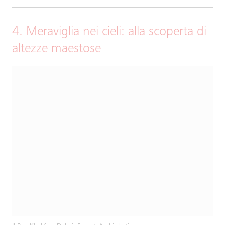
4. Meraviglia nei cieli: alla scoperta di
altezze maestose