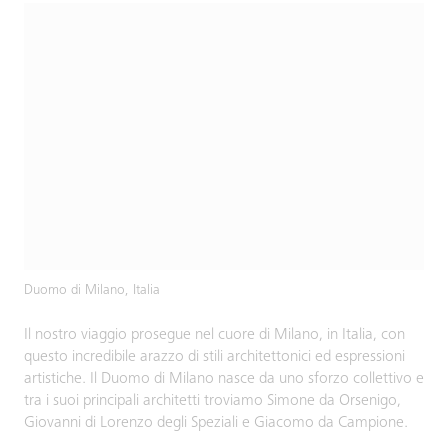
Duomo di Milano, Italia
Il nostro viaggio prosegue nel cuore di Milano, in Italia, con
questo incredibile arazzo di stili architettonici ed espressioni
artistiche. Il Duomo di Milano nasce da uno sforzo collettivo e
tra i suoi principali architetti troviamo Simone da Orsenigo,
Giovanni di Lorenzo degli Speziali e Giacomo da Campione.