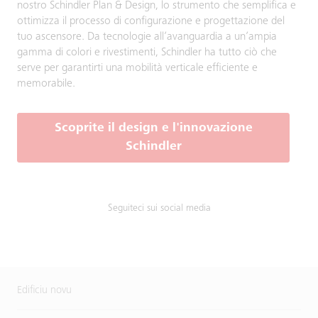
nostro Schindler Plan & Design, lo strumento che semplifica e
ottimizza il processo di configurazione e progettazione del
tuo ascensore. Da tecnologie all’avanguardia a un’ampia
gamma di colori e rivestimenti, Schindler ha tutto ciò che
serve per garantirti una mobilità verticale efficiente e
memorabile.
Scoprite il design e l'innovazione
Schindler
Seguiteci sui social media
Edificiu novu