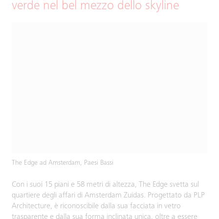
verde nel bel mezzo dello skyline
The Edge ad Amsterdam, Paesi Bassi
Con i suoi 15 piani e 58 metri di altezza, The Edge svetta sul
quartiere degli affari di Amsterdam Zuidas. Progettato da PLP
Architecture, è riconoscibile dalla sua facciata in vetro
trasparente e dalla sua forma inclinata unica, oltre a essere