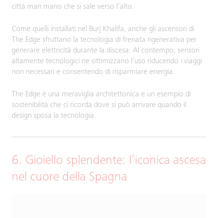
città man mano che si sale verso l’alto.
Come quelli installati nel Burj Khalifa, anche gli ascensori di
The Edge sfruttano la tecnologia di frenata rigenerativa per
generare elettricità durante la discesa. Al contempo, sensori
altamente tecnologici ne ottimizzano l’uso riducendo i viaggi
non necessari e consentendo di risparmiare energia.
The Edge è una meraviglia architettonica e un esempio di
sostenibilità che ci ricorda dove si può arrivare quando il
design sposa la tecnologia.
6. Gioiello splendente: l’iconica ascesa
nel cuore della Spagna