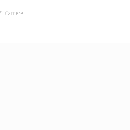
& Carriere