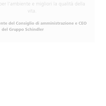
er l'ambiente e migliori la qualità della
vita.
dente del Consiglio di amministrazione e CEO
del Gruppo Schindler