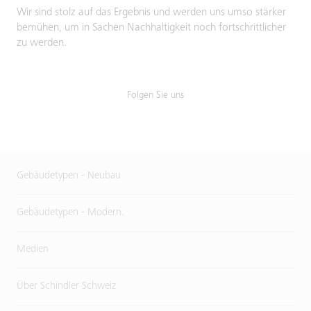
Wir sind stolz auf das Ergebnis und werden uns umso stärker
bemühen, um in Sachen Nachhaltigkeit noch fortschrittlicher
zu werden.
Folgen Sie uns
Gebäudetypen - Neubau
Gebäudetypen - Modern.
Medien
Über Schindler Schweiz