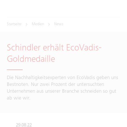
Startseite
Medien
News
Schindler erhält EcoVadis-
Goldmedaille
Die Nachhaltigkeitsexperten von EcoVadis geben uns
Bestnoten. Nur zwei Prozent der untersuchten
Unternehmen aus unserer Branche schneiden so gut
ab wie wir.
29.08.22