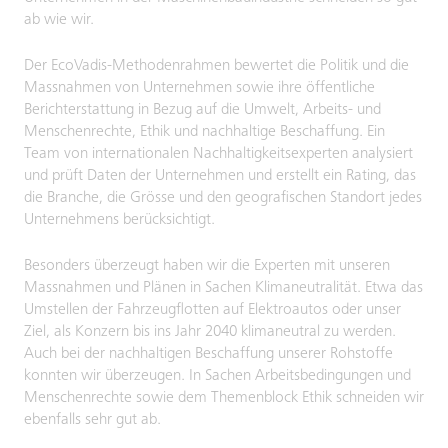
ab wie wir.
Der EcoVadis-Methodenrahmen bewertet die Politik und die
Massnahmen von Unternehmen sowie ihre öffentliche
Berichterstattung in Bezug auf die Umwelt, Arbeits- und
Menschenrechte, Ethik und nachhaltige Beschaffung. Ein
Team von internationalen Nachhaltigkeitsexperten analysiert
und prüft Daten der Unternehmen und erstellt ein Rating, das
die Branche, die Grösse und den geografischen Standort jedes
Unternehmens berücksichtigt.
Besonders überzeugt haben wir die Experten mit unseren
Massnahmen und Plänen in Sachen Klimaneutralität. Etwa das
Umstellen der Fahrzeugflotten auf Elektroautos oder unser
Ziel, als Konzern bis ins Jahr 2040 klimaneutral zu werden.
Auch bei der nachhaltigen Beschaffung unserer Rohstoffe
konnten wir überzeugen. In Sachen Arbeitsbedingungen und
Menschenrechte sowie dem Themenblock Ethik schneiden wir
ebenfalls sehr gut ab.