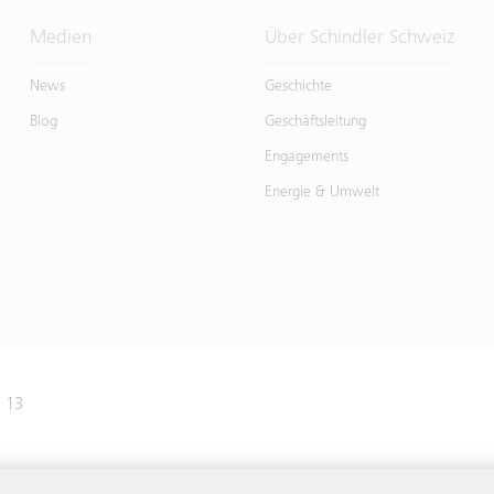
Medien
Über Schindler Schweiz
News
Geschichte
Blog
Geschäftsleitung
Engagements
Energie & Umwelt
e 13