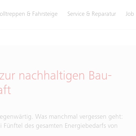
olltreppen & Fahrsteige
Service & Reparatur
Job 
 zur nachhaltigen Bau-
ft
lgegenwärtig. Was manchmal vergessen geht:
i Fünftel des gesamten Energiebedarfs von