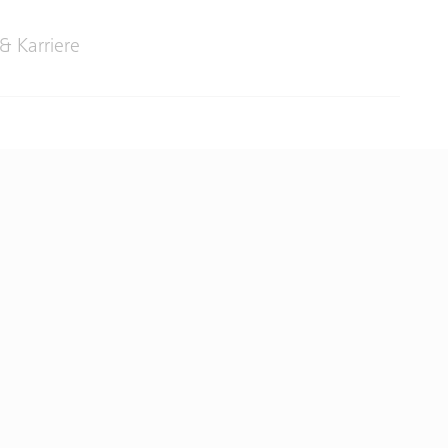
& Karriere