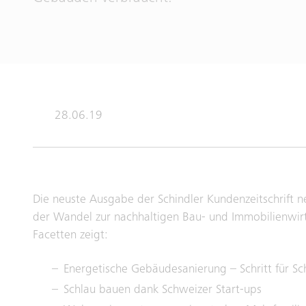
28.06.19
Die neuste Ausgabe der Schindler Kundenzeitschrift nex
der Wandel zur nachhaltigen Bau- und Immobilienwirt
Facetten zeigt:
Energetische Gebäudesanierung – Schritt für Sch
Schlau bauen dank Schweizer Start-ups