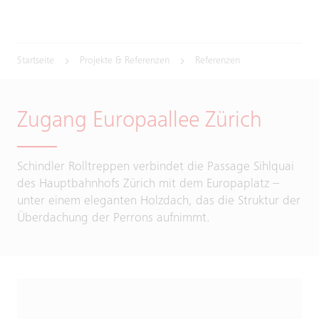
Startseite
Projekte & Referenzen
Referenzen
Zugang Europaallee Zürich
Schindler Rolltreppen verbindet die Passage Sihlquai
des Hauptbahnhofs Zürich mit dem Europaplatz –
unter einem eleganten Holzdach, das die Struktur der
Überdachung der Perrons aufnimmt.