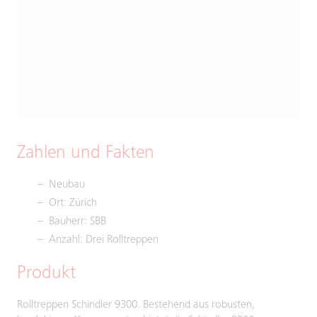
Zahlen und Fakten
Neubau
Ort: Zürich
Bauherr: SBB
Anzahl: Drei Rolltreppen
Produkt
Rolltreppen Schindler 9300. Bestehend aus robusten,