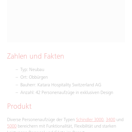
Zahlen und Fakten
Typ: Neubau
Ort: Obbürgen
Bauherr: Katara Hospitality Switzerland AG
Anzahl: 42 Personenaufzüge in exklusiven Design
Produkt
Diverse Personenaufzüge der Typen
Schindler 3000
,
3400
und
5000
bereichern mit Funktionalität, Flexibilität und starken