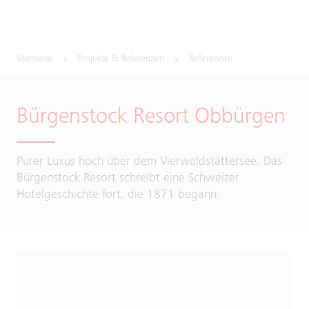
Startseite
Projekte & Referenzen
Referenzen
Bürgenstock Resort Obbürgen
Purer Luxus hoch über dem Vierwaldstättersee: Das
Bürgenstock Resort schreibt eine Schweizer
Hotelgeschichte fort, die 1871 begann.