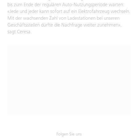
bis zum Ende der regulären Auto-Nutzungsperiode warten:
«Jede und jeder kann sofort auf ein Elektrofahrzeug wechseln.
Mit der wachsenden Zahl von Ladestationen bei unseren
Geschäftsstellen dürfte die Nachfrage weiter zunehmen»,
sagt Ceresa.
Folgen Sie uns