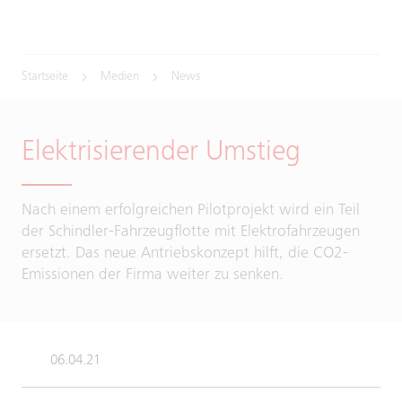
Startseite
Medien
News
Elektrisierender Umstieg
Nach einem erfolgreichen Pilotprojekt wird ein Teil
der Schindler-Fahrzeugflotte mit Elektrofahrzeugen
ersetzt. Das neue Antriebskonzept hilft, die CO2-
Emissionen der Firma weiter zu senken.
06.04.21