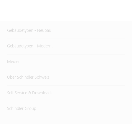
Gebäudetypen - Neubau
Gebäudetypen - Modern.
Medien
Über Schindler Schweiz
Self Service & Downloads
Schindler Group