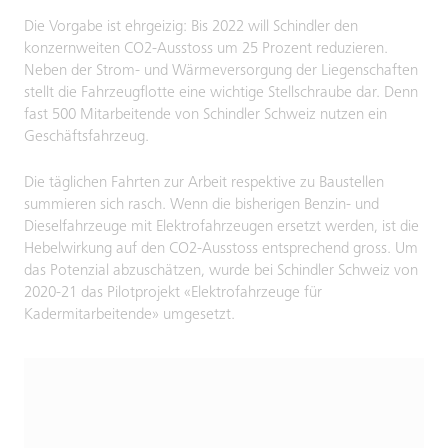
Die Vorgabe ist ehrgeizig: Bis 2022 will Schindler den
konzernweiten CO2-Ausstoss um 25 Prozent reduzieren.
Neben der Strom- und Wärmeversorgung der Liegenschaften
stellt die Fahrzeugflotte eine wichtige Stellschraube dar. Denn
fast 500 Mitarbeitende von Schindler Schweiz nutzen ein
Geschäftsfahrzeug.
Die täglichen Fahrten zur Arbeit respektive zu Baustellen
summieren sich rasch. Wenn die bisherigen Benzin- und
Dieselfahrzeuge mit Elektrofahrzeugen ersetzt werden, ist die
Hebelwirkung auf den CO2-Ausstoss entsprechend gross. Um
das Potenzial abzuschätzen, wurde bei Schindler Schweiz von
2020-21 das Pilotprojekt «Elektrofahrzeuge für
Kadermitarbeitende» umgesetzt.