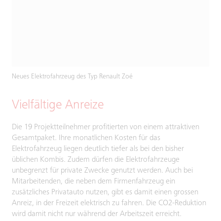
Neues Elektrofahrzeug des Typ Renault Zoé
Vielfältige Anreize
Die 19 Projektteilnehmer profitierten von einem attraktiven
Gesamtpaket. Ihre monatlichen Kosten für das
Elektrofahrzeug liegen deutlich tiefer als bei den bisher
üblichen Kombis. Zudem dürfen die Elektrofahrzeuge
unbegrenzt für private Zwecke genutzt werden. Auch bei
Mitarbeitenden, die neben dem Firmenfahrzeug ein
zusätzliches Privatauto nutzen, gibt es damit einen grossen
Anreiz, in der Freizeit elektrisch zu fahren. Die CO2-Reduktion
wird damit nicht nur während der Arbeitszeit erreicht.