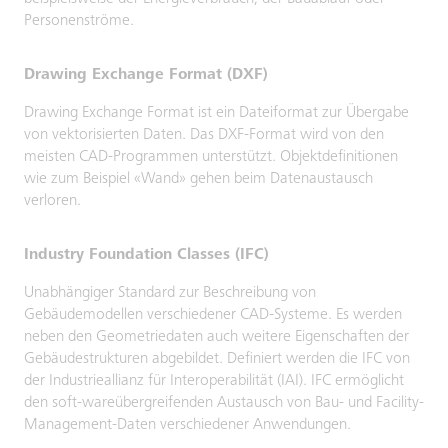
Personenströme.
Drawing Exchange Format (DXF)
Drawing Exchange Format ist ein Dateiformat zur Übergabe
von vektorisierten Daten. Das DXF-Format wird von den
meisten CAD-Programmen unterstützt. Objektdefinitionen
wie zum Beispiel «Wand» gehen beim Datenaustausch
verloren.
Industry Foundation Classes (IFC)
Unabhängiger Standard zur Beschreibung von
Gebäudemodellen verschiedener CAD-Systeme. Es werden
neben den Geometriedaten auch weitere Eigenschaften der
Gebäudestrukturen abgebildet. Definiert werden die IFC von
der Industrieallianz für Interoperabilität (IAI). IFC ermöglicht
den soft-wareübergreifenden Austausch von Bau- und Facility-
Management-Daten verschiedener Anwendungen.