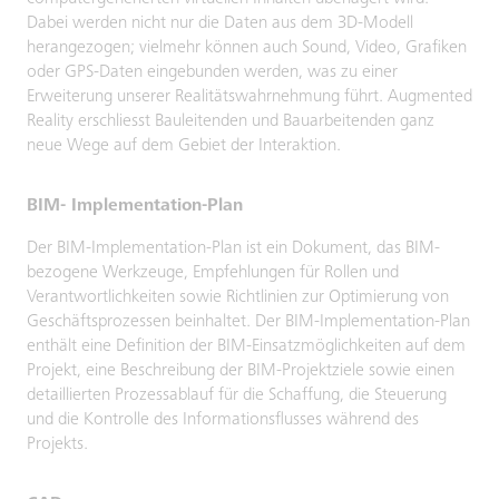
Dabei werden nicht nur die Daten aus dem 3D-Modell
herangezogen; vielmehr können auch Sound, Video, Grafiken
oder GPS-Daten eingebunden werden, was zu einer
Erweiterung unserer Realitätswahrnehmung führt. Augmented
Reality erschliesst Bauleitenden und Bauarbeitenden ganz
neue Wege auf dem Gebiet der Interaktion.
BIM- Implementation-Plan
Der BIM-Implementation-Plan ist ein Dokument, das BIM-
bezogene Werkzeuge, Empfehlungen für Rollen und
Verantwortlichkeiten sowie Richtlinien zur Optimierung von
Geschäftsprozessen beinhaltet. Der BIM-Implementation-Plan
enthält eine Definition der BIM-Einsatzmöglichkeiten auf dem
Projekt, eine Beschreibung der BIM-Projektziele sowie einen
detaillierten Prozessablauf für die Schaffung, die Steuerung
und die Kontrolle des Informationsflusses während des
Projekts.