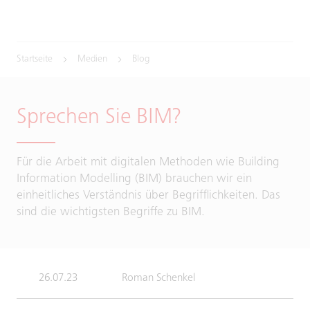
Startseite
Medien
Blog
Sprechen Sie BIM?
Für die Arbeit mit digitalen Methoden wie Building
Information Modelling (BIM) brauchen wir ein
einheitliches Verständnis über Begrifflichkeiten. Das
sind die wichtigsten Begriffe zu BIM.
26.07.23
Roman Schenkel