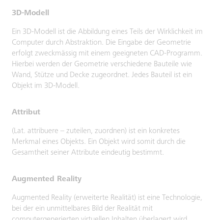
3D-Modell
Ein 3D-Modell ist die Abbildung eines Teils der Wirklichkeit im
Computer durch Abstraktion. Die Eingabe der Geometrie
erfolgt zweckmässig mit einem geeigneten CAD-Programm.
Hierbei werden der Geometrie verschiedene Bauteile wie
Wand, Stütze und Decke zugeordnet. Jedes Bauteil ist ein
Objekt im 3D-Modell.
Attribut
(Lat. attribuere – zuteilen, zuordnen) ist ein konkretes
Merkmal eines Objekts. Ein Objekt wird somit durch die
Gesamtheit seiner Attribute eindeutig bestimmt.
Augmented Reality
Augmented Reality (erweiterte Realität) ist eine Technologie,
bei der ein unmittelbares Bild der Realität mit
computergenerierten virtuellen Inhalten überlagert wird.