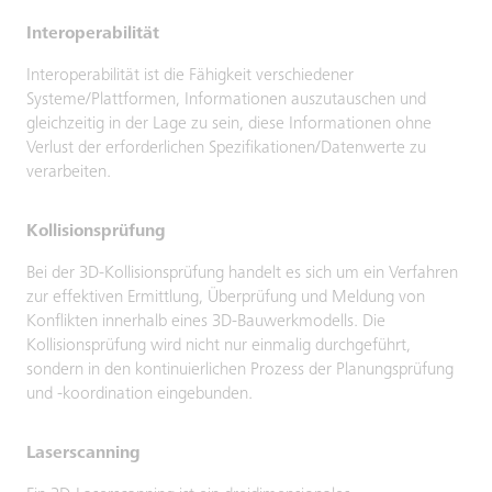
Interoperabilität
Interoperabilität ist die Fähigkeit verschiedener
Systeme/Plattformen, Informationen auszutauschen und
gleichzeitig in der Lage zu sein, diese Informationen ohne
Verlust der erforderlichen Spezifikationen/Datenwerte zu
verarbeiten.
Kollisionsprüfung
Bei der 3D-Kollisionsprüfung handelt es sich um ein Verfahren
zur effektiven Ermittlung, Überprüfung und Meldung von
Konflikten innerhalb eines 3D-Bauwerkmodells. Die
Kollisionsprüfung wird nicht nur einmalig durchgeführt,
sondern in den kontinuierlichen Prozess der Planungsprüfung
und -koordination eingebunden.
Laserscanning