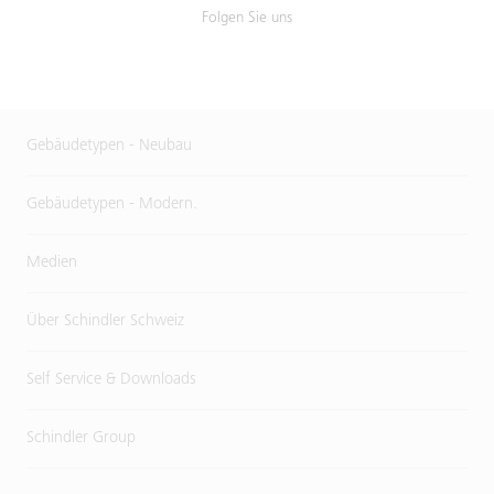
Folgen Sie uns
Gebäudetypen - Neubau
Gebäudetypen - Modern.
Medien
Über Schindler Schweiz
Self Service & Downloads
Schindler Group