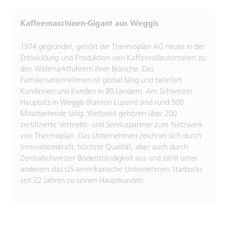
Kaffeemaschinen-Gigant aus Weggis
1974 gegründet, gehört die Thermoplan AG heute in der
Entwicklung und Produktion von Kaffeevollautomaten zu
den Weltmarktführern ihrer Branche. Das
Familienunternehmen ist global tätig und beliefert
Kundinnen und Kunden in 80 Ländern. Am Schweizer
Hauptsitz in Weggis (Kanton Luzern) sind rund 500
Mitarbeitende tätig. Weltweit gehören über 200
zertifizierte Vertriebs- und Servicepartner zum Netzwerk
von Thermoplan. Das Unternehmen zeichnet sich durch
Innovationskraft, höchste Qualität, aber auch durch
Zentralschweizer Bodenständigkeit aus und zählt unter
anderem das US-amerikanische Unternehmen Starbucks
seit 22 Jahren zu seinen Hauptkunden.