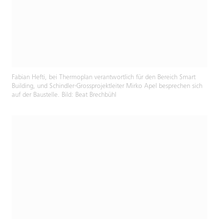
Fabian Hefti, bei Thermoplan verantwortlich für den Bereich Smart
Building, und Schindler-Grossprojektleiter Mirko Apel besprechen sich
auf der Baustelle. Bild: Beat Brechbühl