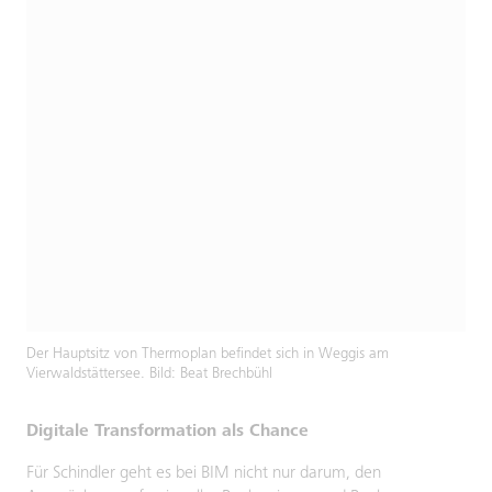
Der Hauptsitz von Thermoplan befindet sich in Weggis am
Vierwaldstättersee. Bild: Beat Brechbühl
Digitale Transformation als Chance
Für Schindler geht es bei BIM nicht nur darum, den