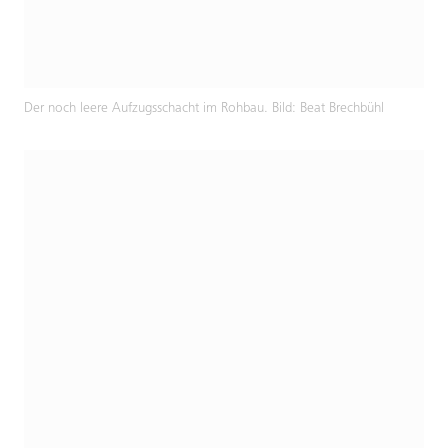
Der noch leere Aufzugsschacht im Rohbau. Bild: Beat Brechbühl