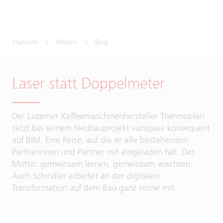
Startseite
Medien
Blog
Laser statt Doppelmeter
Der Luzerner Kaffeemaschinenhersteller Thermoplan
setzt bei seinem Neubauprojekt «unique» konsequent
auf BIM. Eine Reise, auf die er alle bestehenden
Partnerinnen und Partner mit eingeladen hat. Das
Motto: gemeinsam lernen, gemeinsam wachsen.
Auch Schindler arbeitet an der digitalen
Transformation auf dem Bau ganz vorne mit.