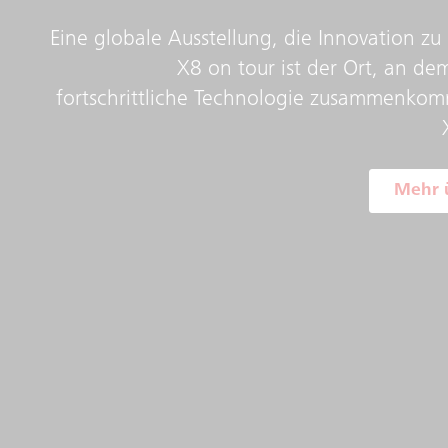
Eine globale Ausstellung, die Innovation zu 
X8 on tour ist der Ort, an de
fortschrittliche Technologie zusammenko
Mehr 