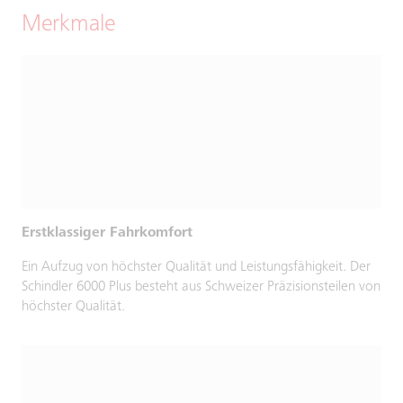
Merkmale
Erstklassiger Fahrkomfort
Ein Aufzug von höchster Qualität und Leistungsfähigkeit. Der
Schindler 6000 Plus besteht aus Schweizer Präzisionsteilen von
höchster Qualität.