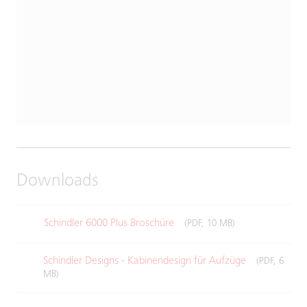
Downloads
Schindler 6000 Plus Broschüre
(PDF, 10 MB)
Schindler Designs - Kabinendesign für Aufzüge
(PDF, 6
MB)