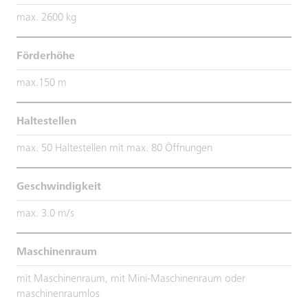
max. 2600 kg
Förderhöhe
max.150 m
Haltestellen
max. 50 Haltestellen mit max. 80 Öffnungen
Geschwindigkeit
max. 3.0 m/s
Maschinenraum
mit Maschinenraum, mit Mini-Maschinenraum oder
maschinenraumlos