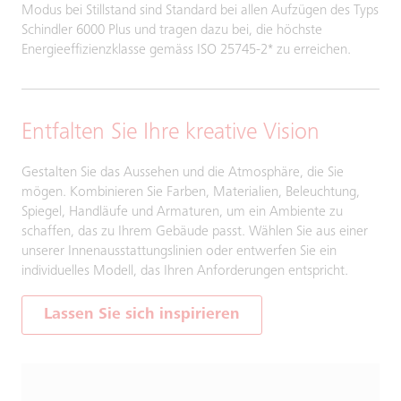
Modus bei Stillstand sind Standard bei allen Aufzügen des Typs
Schindler 6000 Plus und tragen dazu bei, die höchste
Energieeffizienzklasse gemäss ISO 25745-2* zu erreichen.
Entfalten Sie Ihre kreative Vision
Gestalten Sie das Aussehen und die Atmosphäre, die Sie
mögen. Kombinieren Sie Farben, Materialien, Beleuchtung,
Spiegel, Handläufe und Armaturen, um ein Ambiente zu
schaffen, das zu Ihrem Gebäude passt. Wählen Sie aus einer
unserer Innenausstattungslinien oder entwerfen Sie ein
individuelles Modell, das Ihren Anforderungen entspricht.
Lassen Sie sich inspirieren