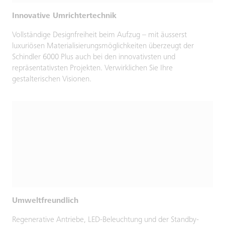
Innovative Umrichtertechnik
Vollständige Designfreiheit beim Aufzug – mit äusserst
luxuriösen Materialisierungsmöglichkeiten überzeugt der
Schindler 6000 Plus auch bei den innovativsten und
repräsentativsten Projekten. Verwirklichen Sie Ihre
gestalterischen Visionen.
Umweltfreundlich
Regenerative Antriebe, LED-Beleuchtung und der Standby-