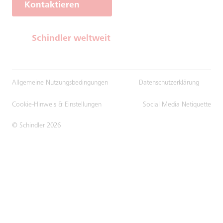
Kontaktieren
Schindler weltweit
Allgemeine Nutzungsbedingungen
Datenschutzerklärung
Cookie-Hinweis & Einstellungen
Social Media Netiquette
© Schindler 2026