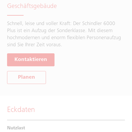
Geschäftsgebäude
Schnell, leise und voller Kraft: Der Schindler 6000
Plus ist ein Aufzug der Sonderklasse. Mit diesem
hochmodernen und enorm flexiblen Personenaufzug
sind Sie Ihrer Zeit voraus.
Kontaktieren
Planen
Eckdaten
Nutzlast