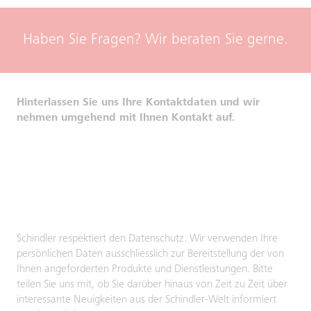
Haben Sie Fragen? Wir beraten Sie gerne.
Hinterlassen Sie uns Ihre Kontaktdaten und wir
nehmen umgehend mit Ihnen Kontakt auf.
Schindler respektiert den Datenschutz. Wir verwenden Ihre
persönlichen Daten ausschliesslich zur Bereitstellung der von
Ihnen angeforderten Produkte und Dienstleistungen. Bitte
teilen Sie uns mit, ob Sie darüber hinaus von Zeit zu Zeit über
interessante Neuigkeiten aus der Schindler-Welt informiert