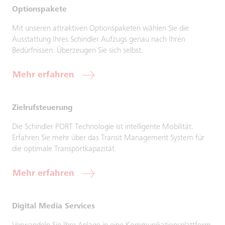
Optionspakete
Mit unseren attraktiven Optionspaketen wählen Sie die
Ausstattung Ihres Schindler Aufzugs genau nach Ihren
Bedürfnissen. Überzeugen Sie sich selbst.
Mehr erfahren
Zielrufsteuerung
Die Schindler PORT Technologie ist intelligente Mobilität.
Erfahren Sie mehr über das Transit Management System für
die optimale Transportkapazität.
Mehr erfahren
Digital Media Services