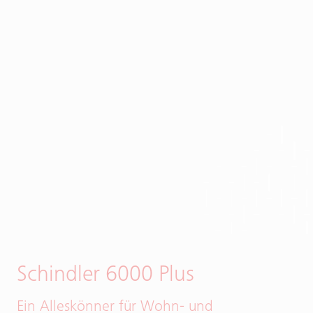
Schindler 6000 Plus
Ein Alleskönner für Wohn- und