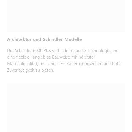
Architektur und Schindler Modelle
Der Schindler 6000 Plus verbindet neueste Technologie und
eine flexible, langlebige Bauweise mit höchster
Materialqualität, um schnellere Abfertigungszeiten und hohe
Zuverlässigkeit zu bieten.