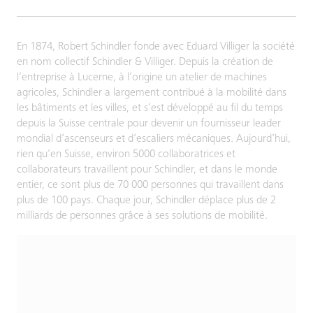
En 1874, Robert Schindler fonde avec Eduard Villiger la société
en nom collectif Schindler & Villiger. Depuis la création de
l’entreprise à Lucerne, à l’origine un atelier de machines
agricoles, Schindler a largement contribué à la mobilité dans
les bâtiments et les villes, et s’est développé au fil du temps
depuis la Suisse centrale pour devenir un fournisseur leader
mondial d’ascenseurs et d’escaliers mécaniques. Aujourd’hui,
rien qu’en Suisse, environ 5000 collaboratrices et
collaborateurs travaillent pour Schindler, et dans le monde
entier, ce sont plus de 70 000 personnes qui travaillent dans
plus de 100 pays. Chaque jour, Schindler déplace plus de 2
milliards de personnes grâce à ses solutions de mobilité.