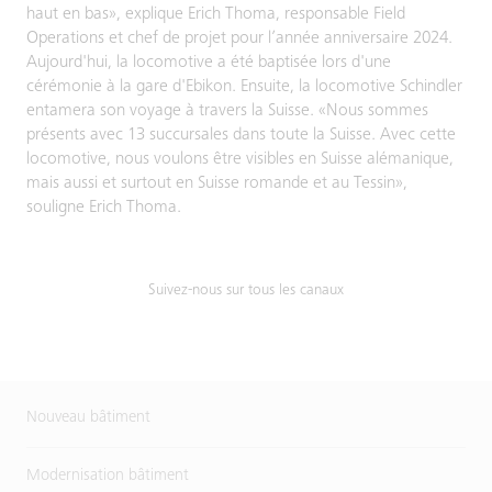
haut en bas», explique Erich Thoma, responsable Field
Operations et chef de projet pour l’année anniversaire 2024.
Aujourd'hui, la locomotive a été baptisée lors d'une
cérémonie à la gare d'Ebikon. Ensuite, la locomotive Schindler
entamera son voyage à travers la Suisse. «Nous sommes
présents avec 13 succursales dans toute la Suisse. Avec cette
locomotive, nous voulons être visibles en Suisse alémanique,
mais aussi et surtout en Suisse romande et au Tessin»,
souligne Erich Thoma.
Suivez-nous sur tous les canaux
Nouveau bâtiment
Modernisation bâtiment