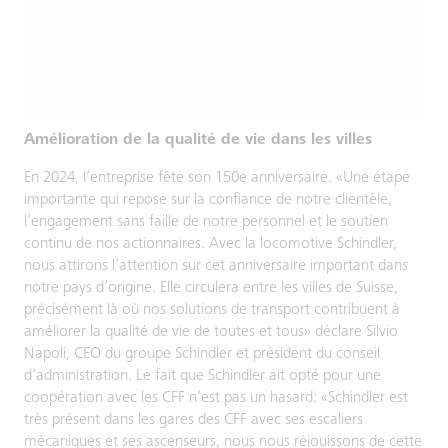
Amélioration de la qualité de vie dans les villes
En 2024, l’entreprise fête son 150e anniversaire. «Une étape
importante qui repose sur la confiance de notre clientèle,
l’engagement sans faille de notre personnel et le soutien
continu de nos actionnaires. Avec la locomotive Schindler,
nous attirons l’attention sur cet anniversaire important dans
notre pays d’origine. Elle circulera entre les villes de Suisse,
précisément là où nos solutions de transport contribuent à
améliorer la qualité de vie de toutes et tous» déclare Silvio
Napoli, CEO du groupe Schindler et président du conseil
d’administration. Le fait que Schindler ait opté pour une
coopération avec les CFF n’est pas un hasard: «Schindler est
très présent dans les gares des CFF avec ses escaliers
mécaniques et ses ascenseurs, nous nous réjouissons de cette