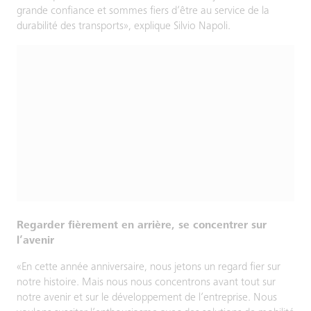
grande confiance et sommes fiers d’être au service de la
durabilité des transports», explique Silvio Napoli.
Regarder fièrement en arrière, se concentrer sur
l’avenir
«En cette année anniversaire, nous jetons un regard fier sur
notre histoire. Mais nous nous concentrons avant tout sur
notre avenir et sur le développement de l’entreprise. Nous