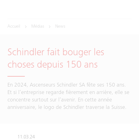
Accueil
Médias
News
Schindler fait bouger les
choses depuis 150 ans
En 2024, Ascenseurs Schindler SA fête ses 150 ans.
Et si l’entreprise regarde fièrement en arrière, elle se
concentre surtout sur l’avenir. En cette année
anniversaire, le logo de Schindler traverse la Suisse.
11.03.24