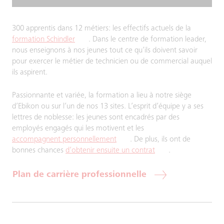
300 apprentis dans 12 métiers: les effectifs actuels de la
formation Schindler
. Dans le centre de formation leader,
nous enseignons à nos jeunes tout ce qu’ils doivent savoir
pour exercer le métier de technicien ou de commercial auquel
ils aspirent.
Passionnante et variée, la formation a lieu à notre siège
d’Ebikon ou sur l’un de nos 13 sites. L’esprit d’équipe y a ses
lettres de noblesse: les jeunes sont encadrés par des
employés engagés qui les motivent et les
accompagnent personnellement
. De plus, ils ont de
bonnes chances
d’obtenir ensuite un contrat
.
Plan de carrière professionnelle