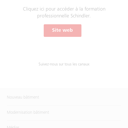
Cliquez ici pour accéder à la formation
professionnelle Schindler.
Site web
Suivez-nous sur tous les canaux
Nouveau bâtiment
Modernisation bâtiment
Médias