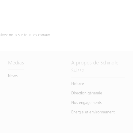
uivez-nous sur tous les canaux
Médias
À propos de Schindler
Suisse
News
Histoire
Direction générale
Nos engagements
Energie et environnement