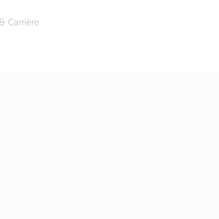
& Carrière