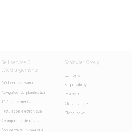
Self-service &
Schindler Group
téléchargements
Company
Déclarer une panne
Responsibility
Navigateur de planification
Investors
Téléchargements
Global careers
Facturation électronique
Global news
Changement de gérance
Bon de travail numérique