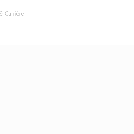
& Carrière