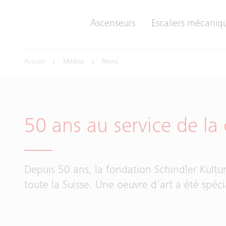
Ascenseurs
Escaliers mécaniqu
Accueil
Médias
News
50 ans au service de la 
Depuis 50 ans, la fondation Schindler Kultur
toute la Suisse. Une oeuvre d’art a été spéc