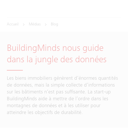
Accueil
Médias
Blog
BuildingMinds nous guide
dans la jungle des données
Les biens immobiliers génèrent d’énormes quantités
de données, mais la simple collecte d’informations
sur les bâtiments n’est pas suffisante. La start-up
BuildingMinds aide à mettre de l’ordre dans les
montagnes de données et à les utiliser pour
atteindre les objectifs de durabilité.