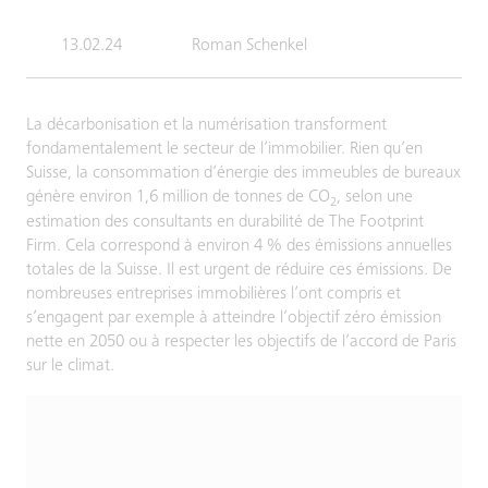
13.02.24
Roman Schenkel
La décarbonisation et la numérisation transforment
fondamentalement le secteur de l’immobilier. Rien qu’en
Suisse, la consommation d’énergie des immeubles de bureaux
génère environ 1,6 million de tonnes de CO
, selon une
2
estimation des consultants en durabilité de The Footprint
Firm. Cela correspond à environ 4 % des émissions annuelles
totales de la Suisse. Il est urgent de réduire ces émissions. De
nombreuses entreprises immobilières l’ont compris et
s’engagent par exemple à atteindre l’objectif zéro émission
nette en 2050 ou à respecter les objectifs de l’accord de Paris
sur le climat.