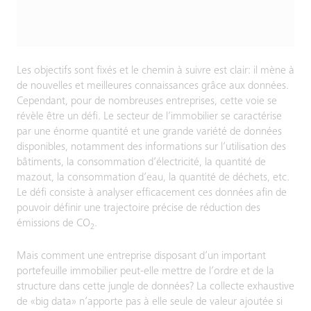
Les objectifs sont fixés et le chemin à suivre est clair: il mène à
de nouvelles et meilleures connaissances grâce aux données.
Cependant, pour de nombreuses entreprises, cette voie se
révèle être un défi. Le secteur de l’immobilier se caractérise
par une énorme quantité et une grande variété de données
disponibles, notamment des informations sur l’utilisation des
bâtiments, la consommation d’électricité, la quantité de
mazout, la consommation d’eau, la quantité de déchets, etc.
Le défi consiste à analyser efficacement ces données afin de
pouvoir définir une trajectoire précise de réduction des
émissions de CO
.
2
Mais comment une entreprise disposant d’un important
portefeuille immobilier peut-elle mettre de l’ordre et de la
structure dans cette jungle de données? La collecte exhaustive
de «big data» n’apporte pas à elle seule de valeur ajoutée si