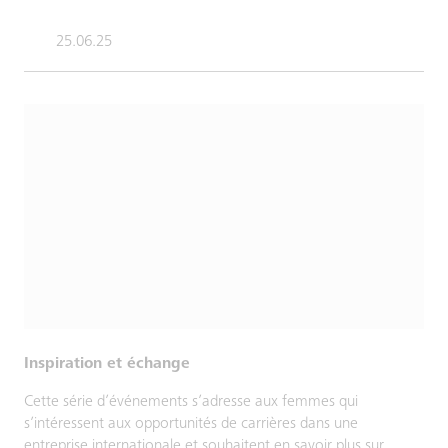
25.06.25
Inspiration et échange
Cette série d’événements s’adresse aux femmes qui
s’intéressent aux opportunités de carrières dans une
entreprise internationale et souhaitent en savoir plus sur