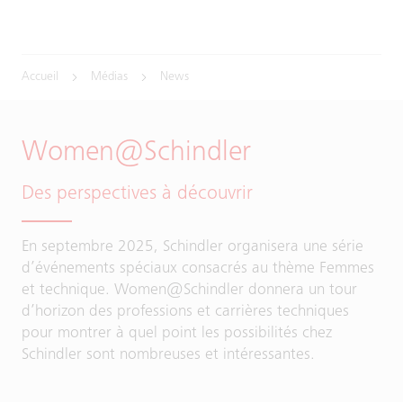
Accueil
Médias
News
Women@Schindler
Des perspectives à découvrir
En septembre 2025, Schindler organisera une série
d’événements spéciaux consacrés au thème Femmes
et technique. Women@Schindler donnera un tour
d’horizon des professions et carrières techniques
pour montrer à quel point les possibilités chez
Schindler sont nombreuses et intéressantes.