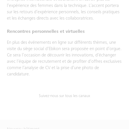
l’expérience des femmes dans la technique. L’accent portera
sur les retours d’expérience personnels, les conseils pratiques
et les échanges directs avec les collaboratrices.
Rencontres personnelles et virtuelles
En plus des événements en ligne sur différents thèmes, une
visite du siège social d’Ebikon sera proposée en point d’orgue.
Ce sera l’occasion de découvrir les innovations, d’échanger
avec l’équipe de recrutement et de profiter d’offres exclusives
comme l’analyse de CV et la prise d’une photo de
candidature.
Suivez-nous sur tous les canaux