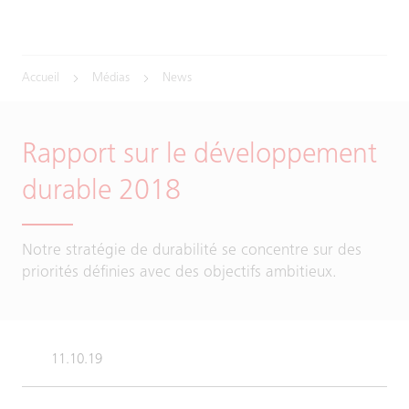
Accueil
Médias
News
Rapport sur le développement
durable 2018
Notre stratégie de durabilité se concentre sur des
priorités définies avec des objectifs ambitieux.
11.10.19