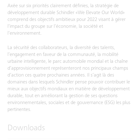
Axée sur six priorités clairement définies, la stratégie de
développement durable Schindler «We Elevate Our World»
comprend des objectifs ambitieux pour 2022 visant à gérer
l’impact du groupe sur l’économie, la société et
l’environnement.
La sécurité des collaborateurs, la diversité des talents,
l’engagement en faveur de la communauté, la mobilité
urbaine intelligente, le parc automobile mondial et la chaîne
d’approvisionnement représenteront nos principaux champs
d’action ces quatre prochaines années. Il s’agit là des
domaines dans lesquels Schindler pense pouvoir contribuer le
mieux aux objectifs mondiaux en matière de développement
durable, tout en améliorant la gestion de ses questions
environnementales, sociales et de gouvernance (ESG) les plus
pertinentes.
Downloads