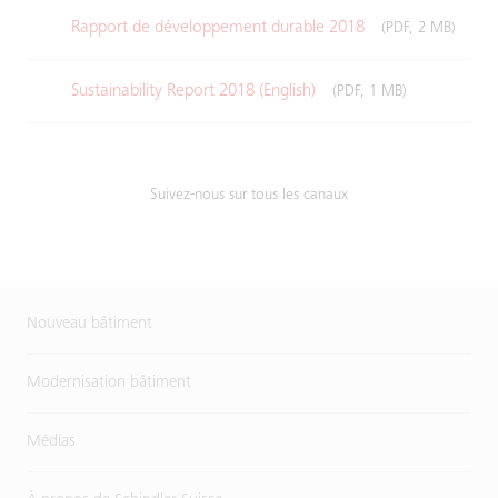
Rapport de développement durable 2018
(PDF, 2 MB)
Sustainability Report 2018 (English)
(PDF, 1 MB)
Suivez-nous sur tous les canaux
Nouveau bâtiment
Modernisation bâtiment
Médias