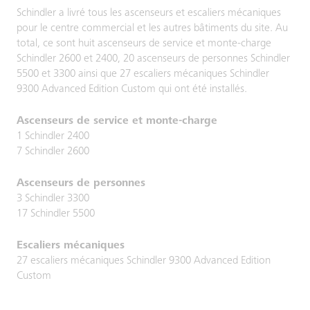
Schindler a livré tous les ascenseurs et escaliers mécaniques
pour le centre commercial et les autres bâtiments du site. Au
total, ce sont huit ascenseurs de service et monte-charge
Schindler 2600 et 2400, 20 ascenseurs de personnes Schindler
5500 et 3300 ainsi que 27 escaliers mécaniques Schindler
9300 Advanced Edition Custom qui ont été installés.
Ascenseurs de service et monte-charge
1 Schindler 2400
7 Schindler 2600
Ascenseurs de personnes
3 Schindler 3300
17 Schindler 5500
Escaliers mécaniques
27 escaliers mécaniques Schindler 9300 Advanced Edition
Custom