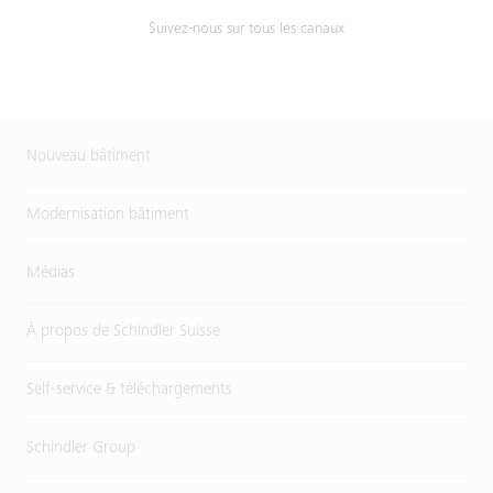
Suivez-nous sur tous les canaux
Nouveau bâtiment
Modernisation bâtiment
Médias
À propos de Schindler Suisse
Self-service & téléchargements
Schindler Group