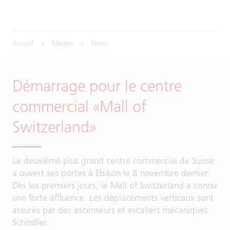
Accueil
Médias
News
Démarrage pour le centre
commercial «Mall of
Switzerland»
Le deuxième plus grand centre commercial de Suisse
a ouvert ses portes à Ebikon le 8 novembre dernier.
Dès les premiers jours, le Mall of Switzerland a connu
une forte affluence. Les déplacements verticaux sont
assurés par des ascenseurs et escaliers mécaniques
Schindler.