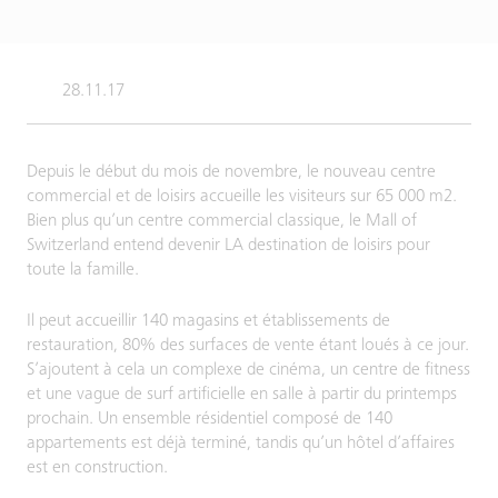
28.11.17
Depuis le début du mois de novembre, le nouveau centre
commercial et de loisirs accueille les visiteurs sur 65 000 m2.
Bien plus qu’un centre commercial classique, le Mall of
Switzerland entend devenir LA destination de loisirs pour
toute la famille.
Il peut accueillir 140 magasins et établissements de
restauration, 80% des surfaces de vente étant loués à ce jour.
S’ajoutent à cela un complexe de cinéma, un centre de fitness
et une vague de surf artificielle en salle à partir du printemps
prochain. Un ensemble résidentiel composé de 140
appartements est déjà terminé, tandis qu’un hôtel d’affaires
est en construction.