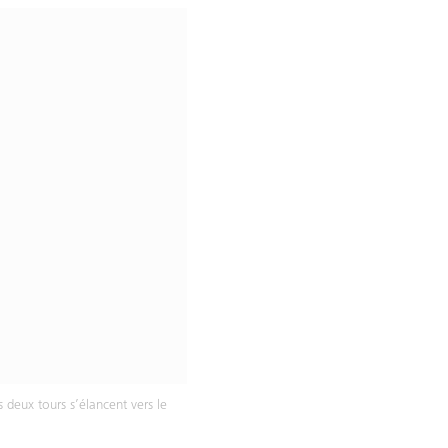
s deux tours s’élancent vers le