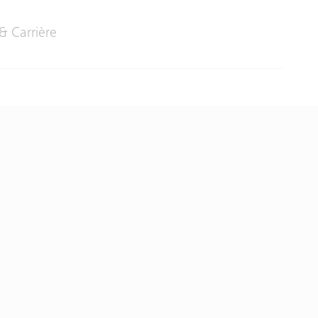
& Carrière