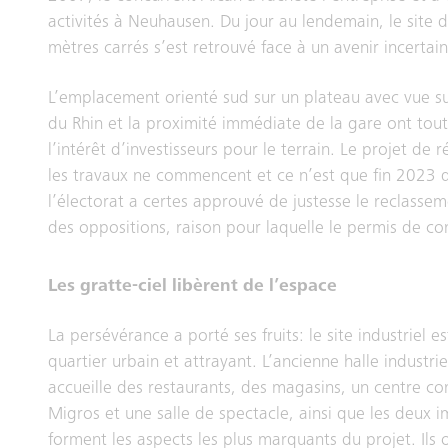
activités à Neuhausen. Du jour au lendemain, le site 
mètres carrés s’est retrouvé face à un avenir incertain
L’emplacement orienté sud sur un plateau avec vue su
du Rhin et la proximité immédiate de la gare ont tout
l’intérêt d’investisseurs pour le terrain. Le projet de 
les travaux ne commencent et ce n’est que fin 2023 q
l’électorat a certes approuvé de justesse le reclassem
des oppositions, raison pour laquelle le permis de co
Les gratte-ciel libèrent de l’espace
La persévérance a porté ses fruits: le site industriel 
quartier urbain et attrayant. L’ancienne halle industrie
accueille des restaurants, des magasins, un centre c
Migros et une salle de spectacle, ainsi que les deux
forment les aspects les plus marquants du projet. Ils