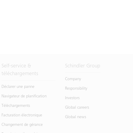
Self-service &
Schindler Group
téléchargements
Company
Déclarer une panne
Responsibility
Navigateur de planification
Investors
Téléchargements
Global careers
Facturation électronique
Global news
Changement de gérance