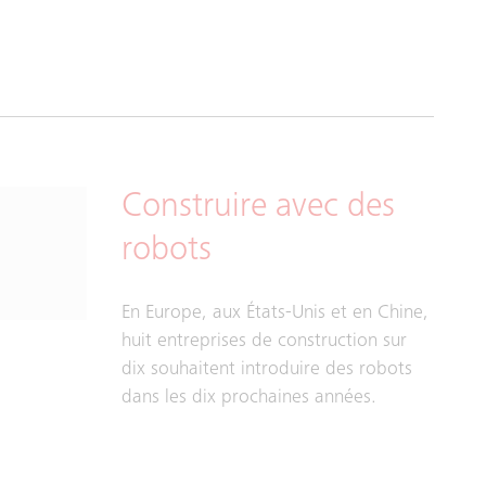
Construire avec des
robots
En Europe, aux États-Unis et en Chine,
huit entreprises de construction sur
dix souhaitent introduire des robots
dans les dix prochaines années.