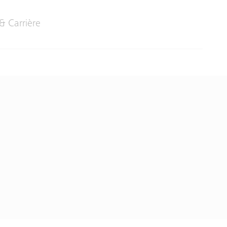
& Carrière