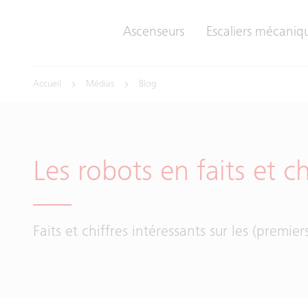
Ascenseurs
Escaliers mécaniqu
Accueil
Médias
Blog
Les robots en faits et ch
Faits et chiffres intéressants sur les (premier