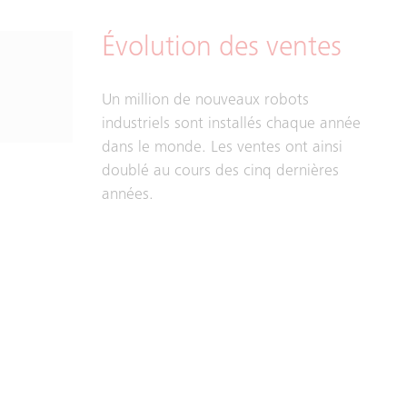
Évolution des ventes
Un million de nouveaux robots
industriels sont installés chaque année
dans le monde. Les ventes ont ainsi
doublé au cours des cinq dernières
années.