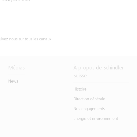
uivez-nous sur tous les canaux
Médias
À propos de Schindler
Suisse
News
Histoire
Direction générale
Nos engagements
Energie et environnement